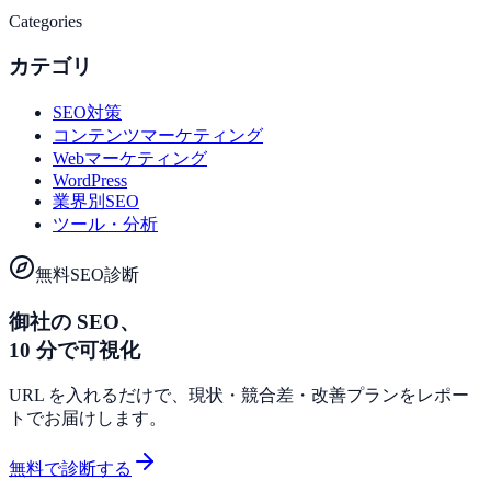
Categories
カテゴリ
SEO対策
コンテンツマーケティング
Webマーケティング
WordPress
業界別SEO
ツール・分析
無料SEO診断
御社の SEO、
10 分で可視化
URL を入れるだけで、現状・競合差・改善プランをレポー
トでお届けします。
無料で診断する