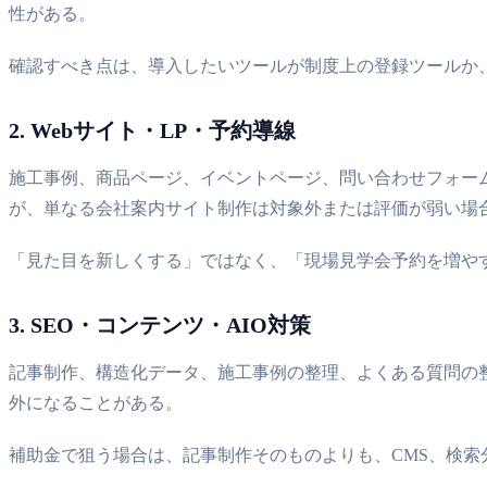
性がある。
確認すべき点は、導入したいツールが制度上の登録ツールか
2. Webサイト・LP・予約導線
施工事例、商品ページ、イベントページ、問い合わせフォー
が、単なる会社案内サイト制作は対象外または評価が弱い場
「見た目を新しくする」ではなく、「現場見学会予約を増や
3. SEO・コンテンツ・AIO対策
記事制作、構造化データ、施工事例の整理、よくある質問の
外になることがある。
補助金で狙う場合は、記事制作そのものよりも、CMS、検