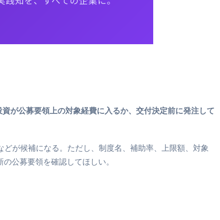
投資が公募要領上の対象経費に入るか、交付決定前に発注して
金などが候補になる。ただし、制度名、補助率、上限額、対象
新の公募要領を確認してほしい。