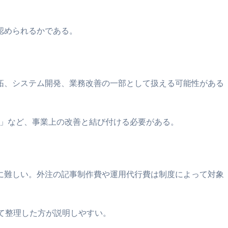
認められるかである。
拓、システム開発、業務改善の一部として扱える可能性がある
す」など、事業上の改善と結び付ける必要がある。
に難しい。外注の記事制作費や運用代行費は制度によって対象
て整理した方が説明しやすい。