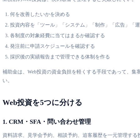
何を改善したいかを決める
投資内容を「ツール」「システム」「制作」「広告」「運
各制度の対象経費に当てはまるか確認する
発注前に申請スケジュールを確認する
採択後の実績報告まで管理できる体制を作る
補助金は、Web投資の資金負担を軽くする手段であって、集
い。
Web投資を5つに分ける
1. CRM・SFA・問い合わせ管理
資料請求、見学会予約、相談予約、追客履歴を一元管理する投