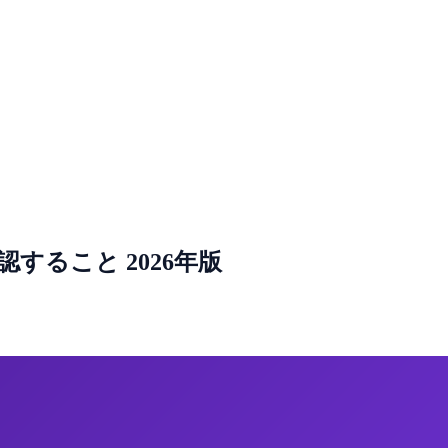
すること 2026年版