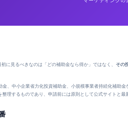
最初に見るべきなのは「どの補助金なら得か」ではなく、
その
り補助金、中小企業省力化投資補助金、小規模事業者持続化補助
を整理するものであり、申請前には原則として公式サイトと最
番