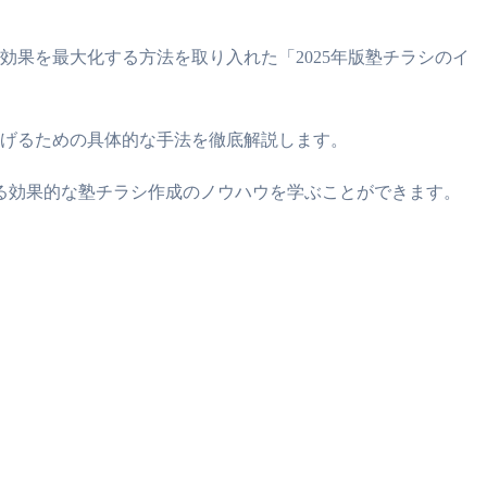
果を最大化する方法を取り入れた「2025年版塾チラシのイ
上げるための具体的な手法を徹底解説します。
る効果的な塾チラシ作成のノウハウを学ぶことができます。