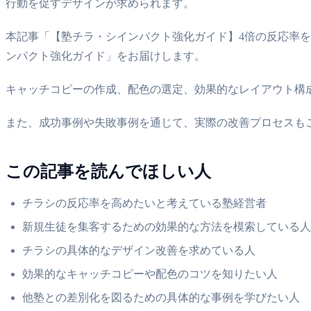
行動を促すデザインが求められます。
本記事「【塾チラ・シインパクト強化ガイド】4倍の反応率を
ンパクト強化ガイド」をお届けします。
キャッチコピーの作成、配色の選定、効果的なレイアウト構
また、成功事例や失敗事例を通じて、実際の改善プロセスも
この記事を読んでほしい人
チラシの反応率を高めたいと考えている塾経営者
新規生徒を集客するための効果的な方法を模索している人
チラシの具体的なデザイン改善を求めている人
効果的なキャッチコピーや配色のコツを知りたい人
他塾との差別化を図るための具体的な事例を学びたい人