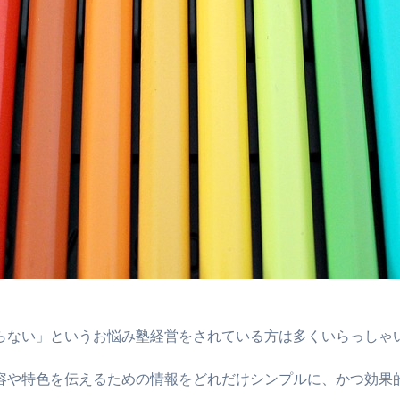
らない」というお悩み塾経営をされている方は多くいらっしゃ
容や特色を伝えるための情報をどれだけシンプルに、かつ効果