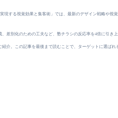
実現する視覚効果と集客術」では、最新のデザイン戦略や視覚効
成、差別化のための工夫など、塾チラシの反応率を4倍に引き
ご紹介。この記事を最後まで読むことで、ターゲットに選ばれ