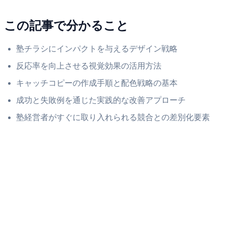
この記事で分かること
塾チラシにインパクトを与えるデザイン戦略
反応率を向上させる視覚効果の活用方法
キャッチコピーの作成手順と配色戦略の基本
成功と失敗例を通じた実践的な改善アプローチ
塾経営者がすぐに取り入れられる競合との差別化要素