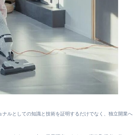
ョナルとしての知識と技術を証明するだけでなく、独立開業へ