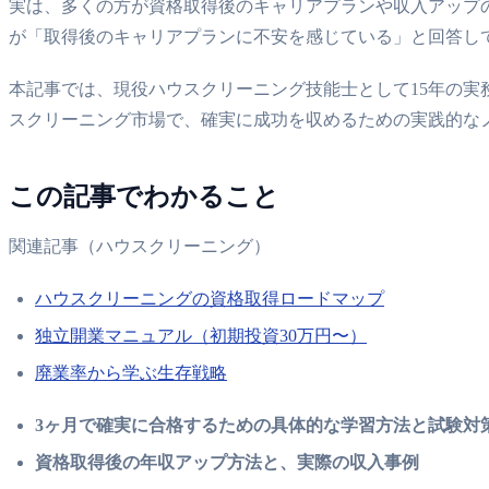
実は、多くの方が資格取得後のキャリアプランや収入アップの
が「取得後のキャリアプランに不安を感じている」と回答し
本記事では、現役ハウスクリーニング技能士として15年の実
スクリーニング市場で、確実に成功を収めるための実践的な
この記事でわかること
関連記事（ハウスクリーニング）
ハウスクリーニングの資格取得ロードマップ
独立開業マニュアル（初期投資30万円〜）
廃業率から学ぶ生存戦略
3ヶ月で確実に合格するための具体的な学習方法と試験対
資格取得後の年収アップ方法と、実際の収入事例