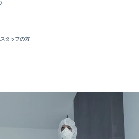
ウ
スタッフの方