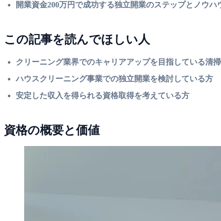
開業資金200万円で成功する独立開業のステップとノウハ
この記事を読んでほしい人
クリーニング業界でのキャリアアップを目指している清掃
ハウスクリーニング事業での独立開業を検討している方
安定した収入を得られる資格取得を考えている方
資格の概要と価値