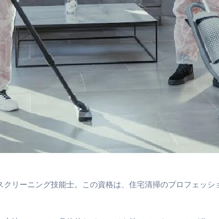
スクリーニング技能士。この資格は、住宅清掃のプロフェッシ