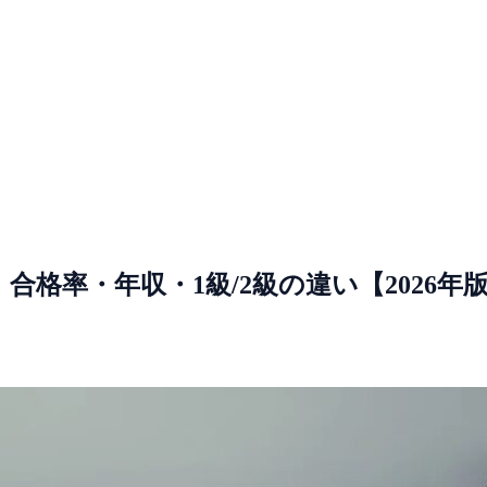
格率・年収・1級/2級の違い【2026年