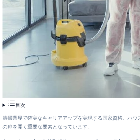
目次
清掃業界で確実なキャリアアップを実現する国家資格、ハウ
の扉を開く重要な要素となっています。