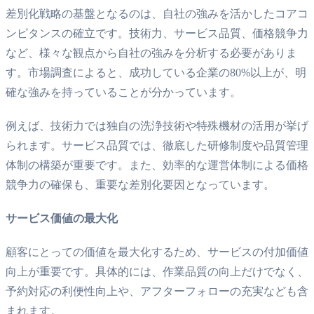
差別化戦略の基盤となるのは、自社の強みを活かしたコアコ
ンピタンスの確立です。技術力、サービス品質、価格競争力
など、様々な観点から自社の強みを分析する必要がありま
す。市場調査によると、成功している企業の80%以上が、明
確な強みを持っていることが分かっています。
例えば、技術力では独自の洗浄技術や特殊機材の活用が挙げ
られます。サービス品質では、徹底した研修制度や品質管理
体制の構築が重要です。また、効率的な運営体制による価格
競争力の確保も、重要な差別化要因となっています。
サービス価値の最大化
顧客にとっての価値を最大化するため、サービスの付加価値
向上が重要です。具体的には、作業品質の向上だけでなく、
予約対応の利便性向上や、アフターフォローの充実なども含
まれます。