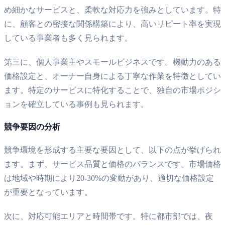
め細かなサービスと、柔軟な対応力を強みとしています。特
に、顧客との密接な関係構築により、高いリピート率を実現
している事業者も多く見られます。
第三に、個人事業主やスモールビジネスです。機動力のある
価格設定と、オーナー自身による丁寧な作業を特徴としてい
ます。特定のサービスに特化することで、独自の市場ポジシ
ョンを確立している事例も見られます。
競争要因の分析
競争環境を形成する主要な要因として、以下の点が挙げられ
ます。まず、サービス品質と価格のバランスです。市場価格
は地域や時期により20-30%の変動があり、適切な価格設定
が重要となっています。
次に、対応可能エリアと時間帯です。特に都市部では、夜