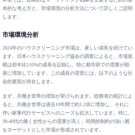
本的な考え方と、市場環境の分析方法について詳しくご説明
します。
市場環境分析
2024年のハウスクリーニング市場は、著しい成長を続けてい
ます。日本ハウスクリーニング協会の調査によると、市場規
模は前年比110%の成長を記録し、特に都市部での需要が顕
著に増加しています。この成長の背景には、以下のような社
会的要因が存在します。
まず、共働き世帯の増加が挙げられます。総務省の統計によ
ると、共働き世帯は過去10年間で約1.2倍に増加し、それに
伴い家事代行サービスへのニーズも拡大しています。特に、
30-40代の働く女性からの需要が高く、時間的制約の強い層
をターゲットとした市場が形成されています。