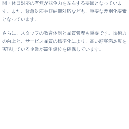
間・休日対応の有無が競争力を左右する要因となっていま
す。また、緊急対応や短納期対応なども、重要な差別化要素
となっています。
さらに、スタッフの教育体制と品質管理も重要です。技術力
の向上と、サービス品質の標準化により、高い顧客満足度を
実現している企業が競争優位を確保しています。