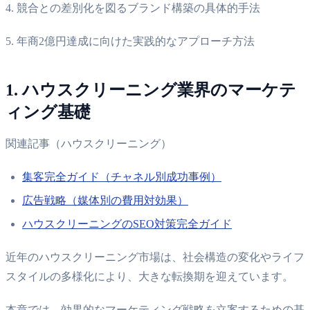
4. 競合との差別化を図るブランド構築の具体的手法
5. 年商2億円達成に向けた実践的なアプローチ方法
1. ハウスクリーニング業界のマーケテ
ィング基礎
関連記事（ハウスクリーニング）
集客完全ガイド（チャネル別成功事例）
広告戦略（媒体別の費用対効果）
ハウスクリーニングのSEO対策完全ガイド
近年のハウスクリーニング市場は、社会構造の変化やライフ
スタイルの多様化により、大きな転換期を迎えています。
本章では、効果的なマーケティング戦略を立案するための基