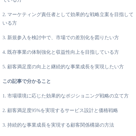
2. マーケティング責任者として効果的な戦略立案を目指して
いる方
3. 新規参入を検討中で、市場での差別化を図りたい方
4. 既存事業の体制強化と収益性向上を目指している方
5. 顧客満足度の向上と継続的な事業成長を実現したい方
この記事で分かること
1. 市場環境に応じた効果的なポジショニング戦略の立て方
2. 顧客満足度95%を実現するサービス設計と価格戦略
3. 持続的な事業成長を実現する顧客関係構築の方法