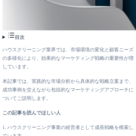
目次
ハウスクリーニング業界では、市場環境の変化と顧客ニーズ
の多様化により、効果的なマーケティング戦略の重要性が増
しています。
本記事では、実践的な市場分析から具体的な戦略立案まで、
成功事例を交えながら包括的なマーケティングアプローチに
ついてご説明します。
この記事を読んでほしい人
1. ハウスクリーニング事業の経営者として成長戦略を模索し
ている方