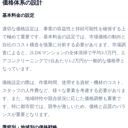
価格体系の設計
基本料金の設定
適切な価格設定は、事業の収益性と持続可能性を確保する上
で極めて重要です。基本料金の設定では、市場価格の動向と
自社のコスト構造を慎重に分析する必要があります。市場調
査によると、2LDKマンションの全体清掃で平均3-5万円、エ
アコンクリーニングで1台あたり1-2万円が一般的な価格帯と
なっています。
価格設定の際は、作業時間、使用する資材・機材のコスト、
スタッフの人件費など、様々な要素を考慮する必要がありま
す。また、地域特性や競合状況に応じた価格調整も重要で
す。特に都市部では、競争が激しいため、価格と品質のバラ
ンスが重要となります。
季節別・地域別の価格戦略