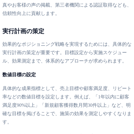
真やお客様の声の掲載、第三者機関による認証取得なども、
信頼性向上に貢献します。
実行計画の策定
効果的なポジショニング戦略を実現するためには、具体的な
実行計画の策定が重要です。目標設定から実施スケジュー
ル、効果測定まで、体系的なアプローチが求められます。
数値目標の設定
具体的な成果指標として、売上目標や顧客満足度、リピート
率などの数値目標を設定します。例えば、「1年以内に顧客
満足度90%以上」「新規顧客獲得数月間30件以上」など、明
確な目標を掲げることで、施策の効果を測定しやすくなりま
す。