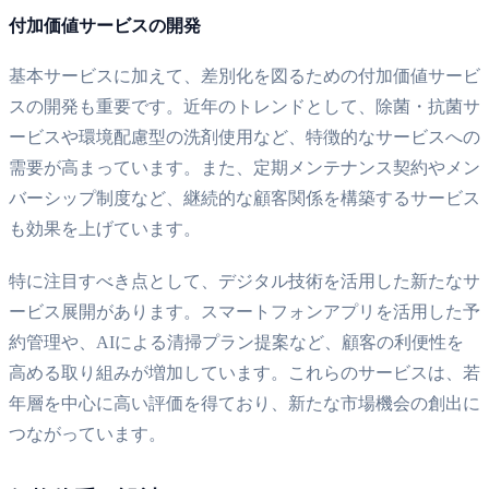
付加価値サービスの開発
基本サービスに加えて、差別化を図るための付加価値サービ
スの開発も重要です。近年のトレンドとして、除菌・抗菌サ
ービスや環境配慮型の洗剤使用など、特徴的なサービスへの
需要が高まっています。また、定期メンテナンス契約やメン
バーシップ制度など、継続的な顧客関係を構築するサービス
も効果を上げています。
特に注目すべき点として、デジタル技術を活用した新たなサ
ービス展開があります。スマートフォンアプリを活用した予
約管理や、AIによる清掃プラン提案など、顧客の利便性を
高める取り組みが増加しています。これらのサービスは、若
年層を中心に高い評価を得ており、新たな市場機会の創出に
つながっています。