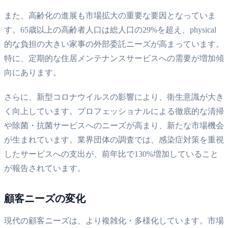
また、高齢化の進展も市場拡大の重要な要因となっていま
す。65歳以上の高齢者人口は総人口の29%を超え、physical
的な負担の大きい家事の外部委託ニーズが高まっています。
特に、定期的な住居メンテナンスサービスへの需要が増加傾
向にあります。
さらに、新型コロナウイルスの影響により、衛生意識が大き
く向上しています。プロフェッショナルによる徹底的な清掃
や除菌・抗菌サービスへのニーズが高まり、新たな市場機会
が生まれています。業界団体の調査では、感染症対策を重視
したサービスへの支出が、前年比で130%増加していること
が報告されています。
顧客ニーズの変化
現代の顧客ニーズは、より複雑化・多様化しています。市場