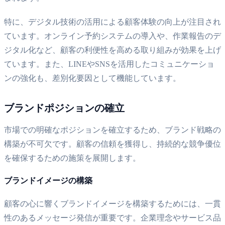
特に、デジタル技術の活用による顧客体験の向上が注目され
ています。オンライン予約システムの導入や、作業報告のデ
ジタル化など、顧客の利便性を高める取り組みが効果を上げ
ています。また、LINEやSNSを活用したコミュニケーショ
ンの強化も、差別化要因として機能しています。
ブランドポジションの確立
市場での明確なポジションを確立するため、ブランド戦略の
構築が不可欠です。顧客の信頼を獲得し、持続的な競争優位
を確保するための施策を展開します。
ブランドイメージの構築
顧客の心に響くブランドイメージを構築するためには、一貫
性のあるメッセージ発信が重要です。企業理念やサービス品