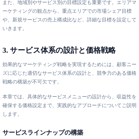
また、地域別やサービス別の目標設定も重要です。エリアマ
ーケティングの観点から、重点エリアでの市場シェア目標
や、新規サービスの売上構成比など、詳細な目標を設定して
いきます。
3. サービス体系の設計と価格戦略
効果的なマーケティング戦略を実現するためには、顧客ニー
ズに応じた適切なサービス体系の設計と、競争力のある価格
戦略の構築が不可欠です。
本章では、具体的なサービスメニューの設計から、収益性を
確保する価格設定まで、実践的なアプローチについてご説明
します。
サービスラインナップの構築