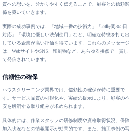
質への想いを、分かりやすく伝えることで、顧客との信頼関
係を築いていきます。
実際の成功事例では、「地域一番の技術力」「24時間365日
対応」「環境に優しい洗剤使用」など、明確な特徴を打ち出
している企業が高い評価を得ています。これらのメッセージ
は、WebサイトやSNS、印刷物など、あらゆる接点で一貫し
て発信されています。
信頼性の確保
ハウスクリーニング業界では、信頼性の確保が特に重要で
す。サービス品質の可視化や、実績の提示により、顧客の不
安を解消する取り組みが求められます。
具体的には、作業スタッフの研修制度や資格取得状況、保険
加入状況などの情報開示が効果的です。また、施工事例の写