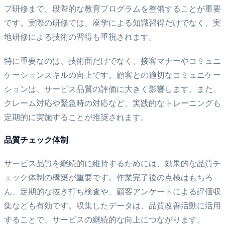
プ研修まで、段階的な教育プログラムを整備することが重要
です。実際の研修では、座学による知識習得だけでなく、実
地研修による技術の習得も重視されます。
特に重要なのは、技術面だけでなく、接客マナーやコミュニ
ケーションスキルの向上です。顧客との適切なコミュニケー
ションは、サービス品質の評価に大きく影響します。また、
クレーム対応や緊急時の対応など、実践的なトレーニングも
定期的に実施することが推奨されます。
品質チェック体制
サービス品質を継続的に維持するためには、効果的な品質チ
ェック体制の構築が重要です。作業完了後の点検はもちろ
ん、定期的な抜き打ち検査や、顧客アンケートによる評価収
集なども有効です。収集したデータは、品質改善活動に活用
することで、サービスの継続的な向上につながります。