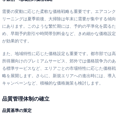
需要の変動に応じた柔軟な価格戦略も重要です。エアコンク
リーニングは夏季前後、大掃除は年末に需要が集中する傾向
にあります。このような繁忙期には、予約の平準化を図るた
め、早期予約割引や時間帯別料金など、きめ細かな価格設定
が効果的です。
また、地域特性に応じた価格設定も重要です。都市部では高
所得層向けのプレミアムサービス、郊外では価格競争力のあ
る標準サービスなど、エリアごとの市場特性に応じた価格戦
略を展開します。さらに、新規エリアへの進出時には、導入
キャンペーンなど、積極的な価格施策も検討します。
品質管理体制の確立
品質基準の策定