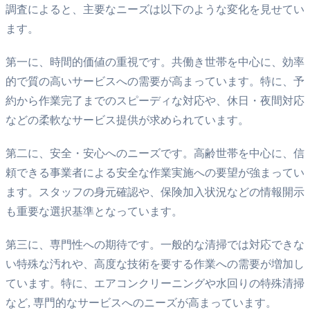
調査によると、主要なニーズは以下のような変化を見せてい
ます。
第一に、時間的価値の重視です。共働き世帯を中心に、効率
的で質の高いサービスへの需要が高まっています。特に、予
約から作業完了までのスピーディな対応や、休日・夜間対応
などの柔軟なサービス提供が求められています。
第二に、安全・安心へのニーズです。高齢世帯を中心に、信
頼できる事業者による安全な作業実施への要望が強まってい
ます。スタッフの身元確認や、保険加入状況などの情報開示
も重要な選択基準となっています。
第三に、専門性への期待です。一般的な清掃では対応できな
い特殊な汚れや、高度な技術を要する作業への需要が増加し
ています。特に、エアコンクリーニングや水回りの特殊清掃
など, 専門的なサービスへのニーズが高まっています。