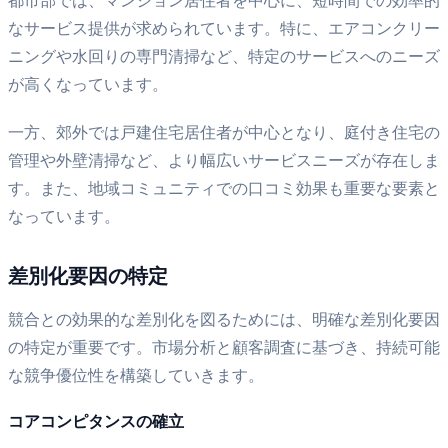
都市部では、マンション居住者を中心に、短時間での効率的
なサービス提供が求められています。特に、エアコンクリー
ニングや水回りの専門清掃など、特定のサービスへのニーズ
が高くなっています。
一方、郊外では戸建住宅居住者が中心となり、庭付き住宅の
管理や外壁清掃など、より幅広いサービスニーズが存在しま
す。また、地域コミュニティでの口コミ効果も重要な要素と
なっています。
差別化要因の特定
競合との効果的な差別化を図るためには、明確な差別化要因
の特定が重要です。市場分析と顧客調査に基づき、持続可能
な競争優位性を構築していきます。
コアコンピタンスの確立