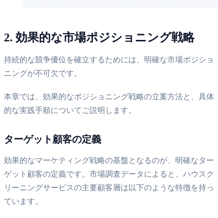
2. 効果的な市場ポジショニング戦略
持続的な競争優位を確立するためには、明確な市場ポジショ
ニングが不可欠です。
本章では、効果的なポジショニング戦略の立案方法と、具体
的な実践手順についてご説明します。
ターゲット顧客の定義
効果的なマーケティング戦略の基盤となるのが、明確なター
ゲット顧客の定義です。市場調査データによると、ハウスク
リーニングサービスの主要顧客層は以下のような特徴を持っ
ています。