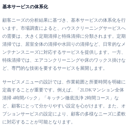
基本サービスの体系化
顧客ニーズの分析結果に基づき、基本サービスの体系化を行
います。市場調査によると、ハウスクリーニングサービスへ
の需要は、大きく定期清掃と特殊清掃に分類されます。定期
清掃では、居室全体の清掃や水回りの清掃など、日常的なメ
ンテナンスニーズに対応するサービスを提供します。一方、
特殊清掃では、エアコンクリーニングや床のワックス掛けな
ど、専門的な技術を要するサービスを展開します。
サービスメニューの設計では、作業範囲と所要時間を明確に
定義することが重要です。例えば、「2LDKマンション全体
清掃 4時間パック」「キッチン徹底洗浄 2時間コース」な
ど、顧客にとって分かりやすい設定を心がけます。また、オ
プションサービスの設定により、顧客の多様なニーズに柔軟
に対応することが可能となります。