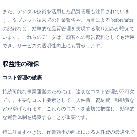
また、デジタル技術を活用した品質管理も注目されていま
す。タブレット端末での作業報告や、写真による before/after
の記録など、効率的な品質管理を実現する取り組みが増えて
います。これらのデータは、顧客への報告資料としても活用
でき、サービスの透明性向上にも貢献します。
収益性の確保
コスト管理の徹底
持続可能な事業運営のためには、適切なコスト管理が不可欠
です。主要なコスト要素として、人件費、資材費、移動費な
どが挙げられます。これらのコストを適切に把握し、効率的
な運営体制を構築することが重要です。
特に注目すべきは、作業効率の向上による人件費の最適化で