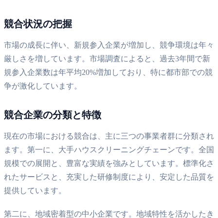
競合状況の把握
市場の成長に伴い、新規参入企業が増加し、競争環境は年々
厳しさを増しています。市場調査によると、過去3年間で新
規参入企業数は年平均20%増加しており、特に都市部での競
争が激化しています。
競合企業の分類と特徴
現在の市場における競合は、主に三つの事業者群に分類され
ます。第一に、大手ハウスクリーニングチェーンです。全国
規模での展開と、豊富な実績を強みとしています。標準化さ
れたサービスと、充実した研修制度により、安定した品質を
提供しています。
第二に、地域密着型の中小企業です。地域特性を活かしたき