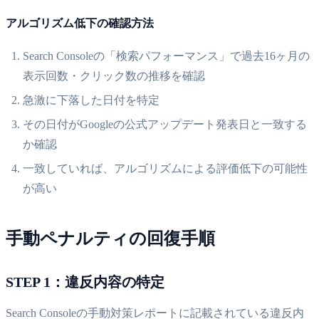
アルゴリズム低下の確認方法
Search Consoleの「検索パフォーマンス」で過去16ヶ月の
表示回数・クリック数の推移を確認
急激に下落した日付を特定
その日付がGoogleの公式アップデート発表日と一致する
か確認
一致していれば、アルゴリズムによる評価低下の可能性
が高い
手動ペナルティの回復手順
STEP 1：違反内容の特定
Search Consoleの手動対策レポートに記載されている違反内