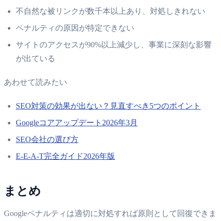
不自然な被リンクが数千本以上あり、対処しきれない
ペナルティの原因が特定できない
サイトのアクセスが90%以上減少し、事業に深刻な影響
が出ている
あわせて読みたい
SEO対策の効果が出ない？見直すべき5つのポイント
Googleコアアップデート2026年3月
SEO会社の選び方
E-E-A-T完全ガイド2026年版
まとめ
Googleペナルティは適切に対処すれば原則として回復できま