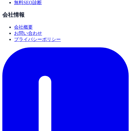
無料SEO診断
会社情報
会社概要
お問い合わせ
プライバシーポリシー