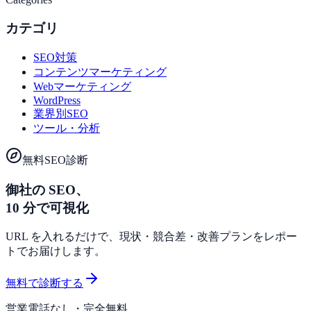
カテゴリ
SEO対策
コンテンツマーケティング
Webマーケティング
WordPress
業界別SEO
ツール・分析
無料SEO診断
御社の SEO、
10 分で可視化
URL を入れるだけで、現状・競合差・改善プランをレポー
トでお届けします。
無料で診断する
営業電話なし・完全無料