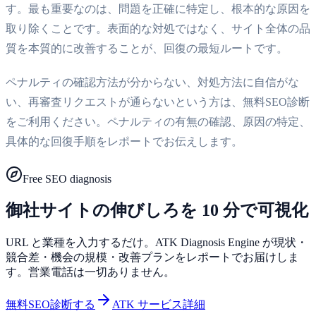
す。最も重要なのは、問題を正確に特定し、根本的な原因を
取り除くことです。表面的な対処ではなく、サイト全体の品
質を本質的に改善することが、回復の最短ルートです。
ペナルティの確認方法が分からない、対処方法に自信がな
い、再審査リクエストが通らないという方は、無料SEO診断
をご利用ください。ペナルティの有無の確認、原因の特定、
具体的な回復手順をレポートでお伝えします。
Free SEO diagnosis
御社サイトの伸びしろを 10 分で可視化
URL と業種を入力するだけ。ATK Diagnosis Engine が現状・
競合差・機会の規模・改善プランをレポートでお届けしま
す。営業電話は一切ありません。
無料SEO診断する
ATK サービス詳細