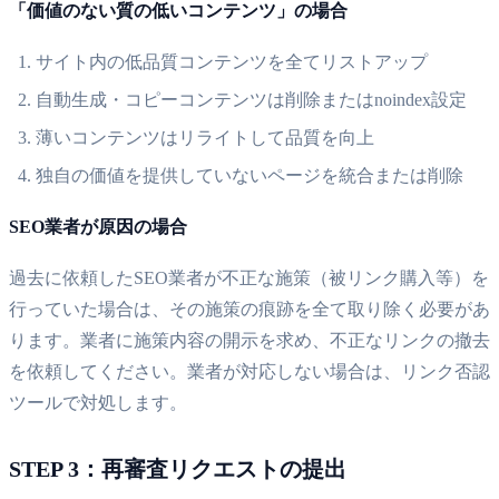
「価値のない質の低いコンテンツ」の場合
サイト内の低品質コンテンツを全てリストアップ
自動生成・コピーコンテンツは削除またはnoindex設定
薄いコンテンツはリライトして品質を向上
独自の価値を提供していないページを統合または削除
SEO業者が原因の場合
過去に依頼したSEO業者が不正な施策（被リンク購入等）を
行っていた場合は、その施策の痕跡を全て取り除く必要があ
ります。業者に施策内容の開示を求め、不正なリンクの撤去
を依頼してください。業者が対応しない場合は、リンク否認
ツールで対処します。
STEP 3：再審査リクエストの提出