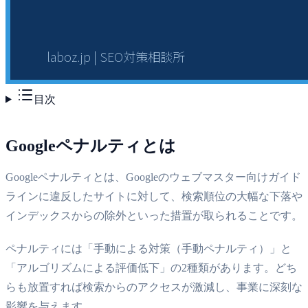
目次
Googleペナルティとは
Googleペナルティとは、Googleのウェブマスター向けガイド
ラインに違反したサイトに対して、検索順位の大幅な下落や
インデックスからの除外といった措置が取られることです。
ペナルティには「手動による対策（手動ペナルティ）」と
「アルゴリズムによる評価低下」の2種類があります。どち
らも放置すれば検索からのアクセスが激減し、事業に深刻な
影響を与えます。