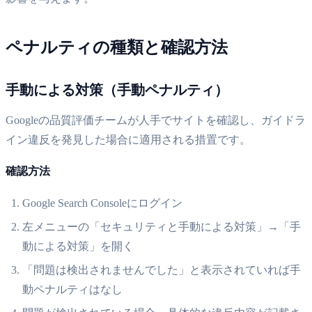
ペナルティの種類と確認方法
手動による対策（手動ペナルティ）
Googleの品質評価チームが人手でサイトを確認し、ガイドラ
イン違反を発見した場合に適用される措置です。
確認方法
Google Search Consoleにログイン
左メニューの「セキュリティと手動による対策」→「手
動による対策」を開く
「問題は検出されませんでした」と表示されていれば手
動ペナルティはなし