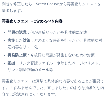
問題を修正したら、Search Consoleから再審査リクエストを
提出します。
再審査リクエストに含めるべき内容
問題の認識
：何が違反だったかを具体的に記述
実施した対策
：どのような修正を行ったか、具体的な対
応内容をリスト化
再発防止策
：今後同じ問題が発生しないための対策
証拠
：リンク否認ファイル、削除したページのリスト、
リンク削除依頼のメール等
再審査リクエストは真摯で具体的な内容であることが重要で
す。「すみませんでした、直しました」のような抽象的な内
容では承認されにくくなります。