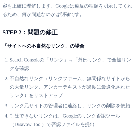
容を正確に理解します。Googleは違反の種類を明示してくれ
るため、何が問題なのかは明確です。
STEP 2：問題の修正
「サイトへの不自然なリンク」の場合
Search Consoleの「リンク」→「外部リンク」で全被リン
クを確認
不自然なリンク（リンクファーム、無関係なサイトから
の大量リンク、アンカーテキストが過度に最適化された
リンク）をリストアップ
リンク元サイトの管理者に連絡し、リンクの削除を依頼
削除できないリンクは、Googleのリンク否認ツール
（Disavow Tool）で否認ファイルを提出