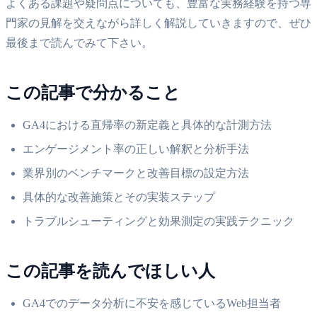
よくある課題や疑問点についても、豊富な実務経験を持つ専
門家の見解を交えながら詳しく解説していきますので、ぜひ
最後まで読んでみて下さい。
この記事で分かること
GA4における直帰率の新定義と具体的な計測方法
エンゲージメント率の正しい解釈と分析手法
業界別のベンチマークと改善目標の設定方法
具体的な改善施策とその実装ステップ
トラブルシューティングと効果測定の実践テクニック
この記事を読んでほしい人
GA4でのデータ分析に不安を感じているWeb担当者