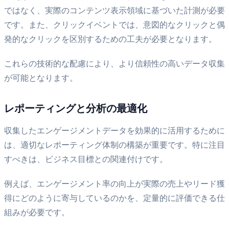
ではなく、実際のコンテンツ表示領域に基づいた計測が必要
です。また、クリックイベントでは、意図的なクリックと偶
発的なクリックを区別するための工夫が必要となります。
これらの技術的な配慮により、より信頼性の高いデータ収集
が可能となります。
レポーティングと分析の最適化
収集したエンゲージメントデータを効果的に活用するために
は、適切なレポーティング体制の構築が重要です。特に注目
すべきは、ビジネス目標との関連付けです。
例えば、エンゲージメント率の向上が実際の売上やリード獲
得にどのように寄与しているのかを、定量的に評価できる仕
組みが必要です。