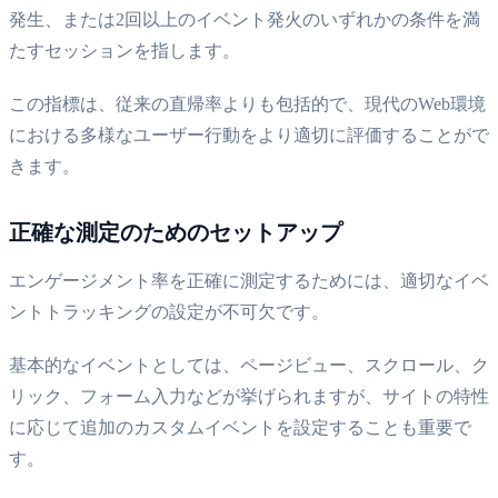
発生、または2回以上のイベント発火のいずれかの条件を満
たすセッションを指します。
この指標は、従来の直帰率よりも包括的で、現代のWeb環境
における多様なユーザー行動をより適切に評価することがで
きます。
正確な測定のためのセットアップ
エンゲージメント率を正確に測定するためには、適切なイベ
ントトラッキングの設定が不可欠です。
基本的なイベントとしては、ページビュー、スクロール、ク
リック、フォーム入力などが挙げられますが、サイトの特性
に応じて追加のカスタムイベントを設定することも重要で
す。