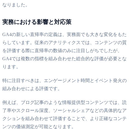
なりました。
実務における影響と対応策
GA4の新しい直帰率の定義は、実務面でも大きな変化をもた
らしています。従来のアナリティクスでは、コンテンツの質
を評価する際に直帰率の数値のみに注目しがちでしたが、
GA4では複数の指標を組み合わせた総合的な評価が必要とな
ります。
特に注目すべきは、エンゲージメント時間とイベント発火の
組み合わせによる評価です。
例えば、ブログ記事のような情報提供型コンテンツでは、読
了率やスクロール深度、ソーシャルシェアなどの具体的なア
クションを組み合わせて評価することで、より正確なコンテ
ンツの価値測定が可能となります。