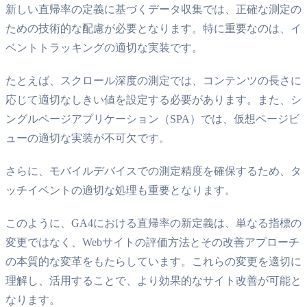
新しい直帰率の定義に基づくデータ収集では、正確な測定の
ための技術的な配慮が必要となります。特に重要なのは、イ
ベントトラッキングの適切な実装です。
たとえば、スクロール深度の測定では、コンテンツの長さに
応じて適切なしきい値を設定する必要があります。また、シ
ングルページアプリケーション（SPA）では、仮想ページビ
ューの適切な実装が不可欠です。
さらに、モバイルデバイスでの測定精度を確保するため、タ
ッチイベントの適切な処理も重要となります。
このように、GA4における直帰率の新定義は、単なる指標の
変更ではなく、Webサイトの評価方法とその改善アプローチ
の本質的な変革をもたらしています。これらの変更を適切に
理解し、活用することで、より効果的なサイト改善が可能と
なります。