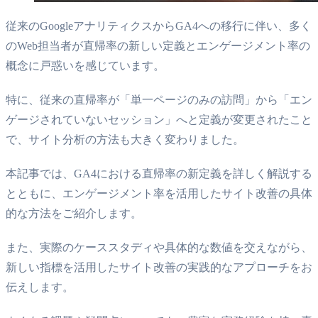
従来のGoogleアナリティクスからGA4への移行に伴い、多く
のWeb担当者が直帰率の新しい定義とエンゲージメント率の
概念に戸惑いを感じています。
特に、従来の直帰率が「単一ページのみの訪問」から「エン
ゲージされていないセッション」へと定義が変更されたこと
で、サイト分析の方法も大きく変わりました。
本記事では、GA4における直帰率の新定義を詳しく解説する
とともに、エンゲージメント率を活用したサイト改善の具体
的な方法をご紹介します。
また、実際のケーススタディや具体的な数値を交えながら、
新しい指標を活用したサイト改善の実践的なアプローチをお
伝えします。