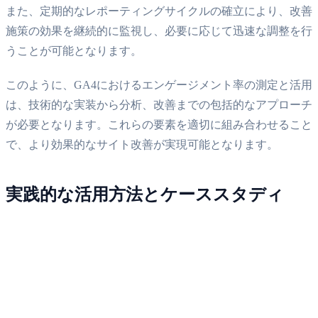
また、定期的なレポーティングサイクルの確立により、改善
施策の効果を継続的に監視し、必要に応じて迅速な調整を行
うことが可能となります。
このように、GA4におけるエンゲージメント率の測定と活用
は、技術的な実装から分析、改善までの包括的なアプローチ
が必要となります。これらの要素を適切に組み合わせること
で、より効果的なサイト改善が実現可能となります。
実践的な活用方法とケーススタディ