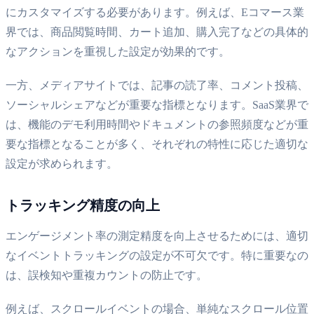
にカスタマイズする必要があります。例えば、Eコマース業
界では、商品閲覧時間、カート追加、購入完了などの具体的
なアクションを重視した設定が効果的です。
一方、メディアサイトでは、記事の読了率、コメント投稿、
ソーシャルシェアなどが重要な指標となります。SaaS業界で
は、機能のデモ利用時間やドキュメントの参照頻度などが重
要な指標となることが多く、それぞれの特性に応じた適切な
設定が求められます。
トラッキング精度の向上
エンゲージメント率の測定精度を向上させるためには、適切
なイベントトラッキングの設定が不可欠です。特に重要なの
は、誤検知や重複カウントの防止です。
例えば、スクロールイベントの場合、単純なスクロール位置