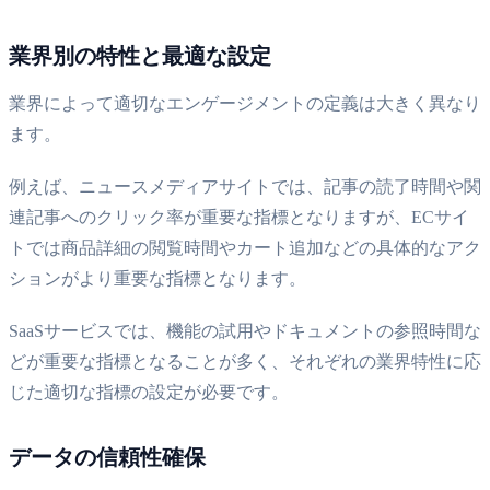
業界別の特性と最適な設定
業界によって適切なエンゲージメントの定義は大きく異なり
ます。
例えば、ニュースメディアサイトでは、記事の読了時間や関
連記事へのクリック率が重要な指標となりますが、ECサイ
トでは商品詳細の閲覧時間やカート追加などの具体的なアク
ションがより重要な指標となります。
SaaSサービスでは、機能の試用やドキュメントの参照時間な
どが重要な指標となることが多く、それぞれの業界特性に応
じた適切な指標の設定が必要です。
データの信頼性確保