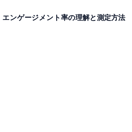
エンゲージメント率の理解と測定方法