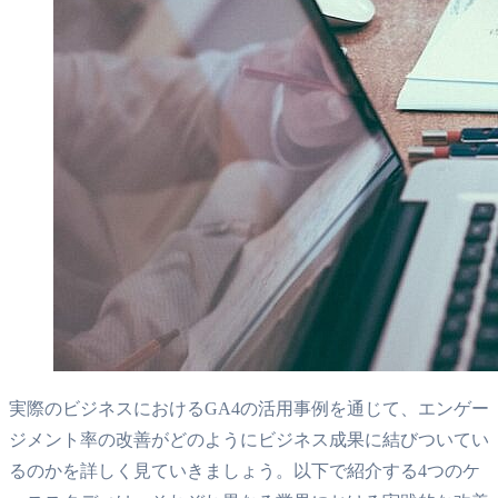
実際のビジネスにおけるGA4の活用事例を通じて、エンゲー
ジメント率の改善がどのようにビジネス成果に結びついてい
るのかを詳しく見ていきましょう。以下で紹介する4つのケ