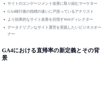
サイトのエンゲージメント改善に取り組むマーケター
GA4移行後の指標の違いに戸惑っているアナリスト
より効果的なサイト改善を目指すWebディレクター
データドリブンなサイト運営を実践したいビジネスオー
ナー
GA4における直帰率の新定義とその背
景