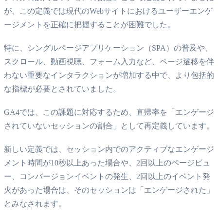
が、この定義では現代のWebサイトにおけるユーザーエンゲ
ージメントを正確に把握することが困難でした。
特に、シングルページアプリケーション（SPA）の普及や、
スクロール、動画視聴、フォーム入力など、ページ遷移を伴
わない重要なインタラクションが増加する中で、より包括的
な指標が必要とされていました。
GA4では、この課題に対応するため、直帰率を「エンゲージ
されていないセッションの割合」として再定義しています。
新しい定義では、セッション内でのアクティブなエンゲージ
メント時間が10秒以上あった場合や、2回以上のページビュ
ー、コンバージョンイベントの発生、2回以上のイベント発
火があった場合は、そのセッションは「エンゲージされた」
とみなされます。