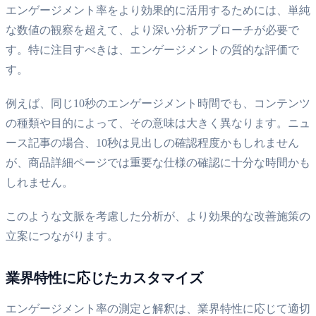
エンゲージメント率をより効果的に活用するためには、単純
な数値の観察を超えて、より深い分析アプローチが必要で
す。特に注目すべきは、エンゲージメントの質的な評価で
す。
例えば、同じ10秒のエンゲージメント時間でも、コンテンツ
の種類や目的によって、その意味は大きく異なります。ニュ
ース記事の場合、10秒は見出しの確認程度かもしれません
が、商品詳細ページでは重要な仕様の確認に十分な時間かも
しれません。
このような文脈を考慮した分析が、より効果的な改善施策の
立案につながります。
業界特性に応じたカスタマイズ
エンゲージメント率の測定と解釈は、業界特性に応じて適切