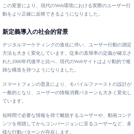
この変更により、現代のWeb環境における実際のユーザー行
動をより正確に反映できるようになりました。
新定義導入の社会的背景
デジタルマーケティングの進化に伴い、ユーザー行動の測定
方法も大きく変化しています。従来の直帰率の定義が確立さ
れた2000年代後半と比べ、現代のWebサイトはより動的で複
雑な構造を持つようになりました。
スマートフォンの普及により、モバイルファーストの設計が
一般的となり、ユーザーの情報消費パターンも大きく変化し
ています。
短時間で必要な情報を得て離脱するユーザーや、動画コンテ
ンツを視聴してからコンバージョンに至るユーザーなど、多
様な行動パターンが存在します。