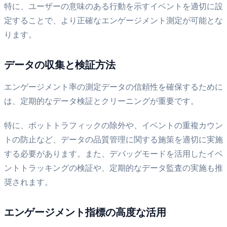
特に、ユーザーの意味のある行動を示すイベントを適切に設
定することで、より正確なエンゲージメント測定が可能とな
ります。
データの収集と検証方法
エンゲージメント率の測定データの信頼性を確保するために
は、定期的なデータ検証とクリーニングが重要です。
特に、ボットトラフィックの除外や、イベントの重複カウン
トの防止など、データの品質管理に関する施策を適切に実施
する必要があります。また、デバッグモードを活用したイベ
ントトラッキングの検証や、定期的なデータ監査の実施も推
奨されます。
エンゲージメント指標の高度な活用