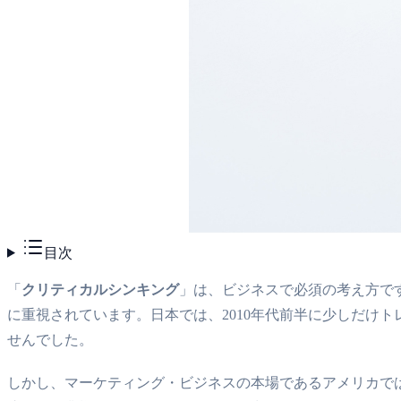
目次
「
クリティカルシンキング
」は、ビジネスで必須の考え方で
に重視されています。日本では、2010年代前半に少しだけ
せんでした。
しかし、マーケティング・ビジネスの本場であるアメリカで