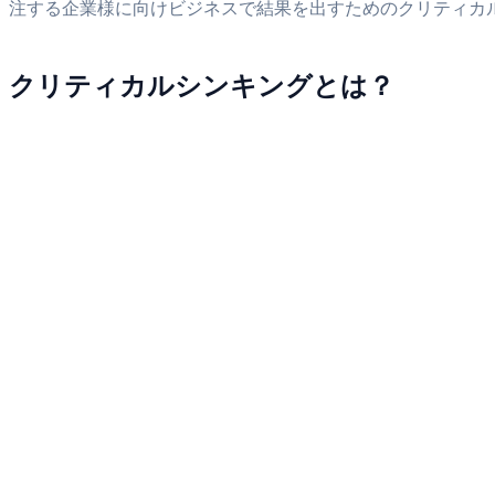
注する企業様に向けビジネスで結果を出すためのクリティカ
クリティカルシンキングとは？