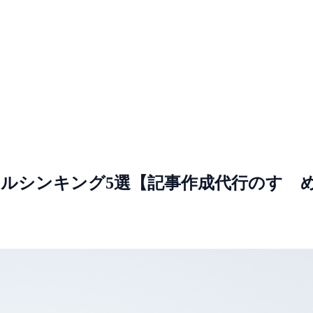
ルシンキング5選【記事作成代行のすゝ