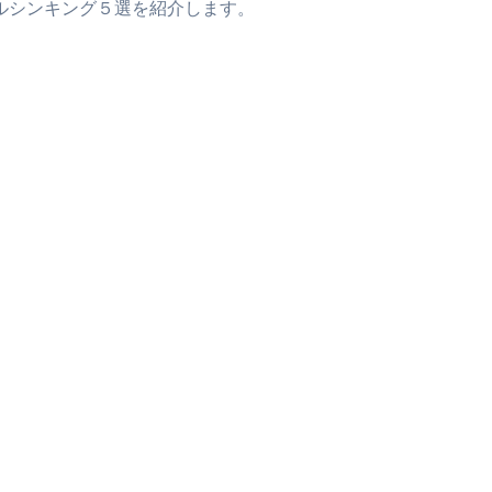
ルシンキング５選を紹介します。