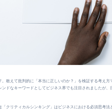
す。敢えて批判的に「本当に正しいのか？」を検証する考え方
トレンドなキーワードとしてビジネス界でも注目されましたが
は「クリティカルシンキング」はビジネスにおける必須思考法