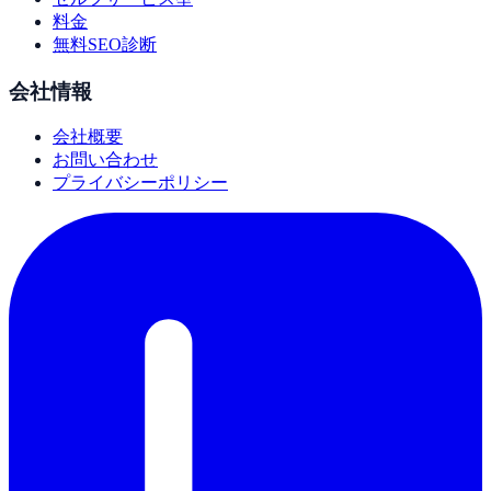
料金
無料SEO診断
会社情報
会社概要
お問い合わせ
プライバシーポリシー