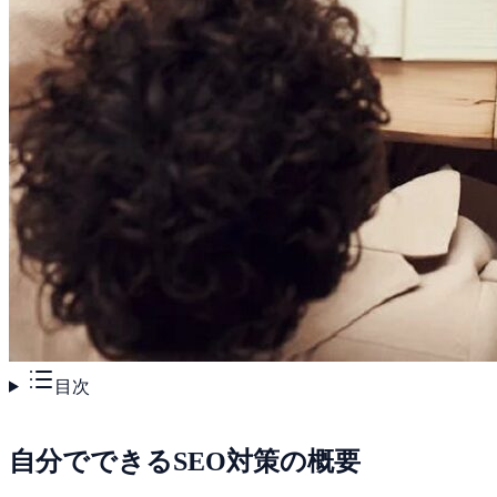
目次
自分でできるSEO対策の概要