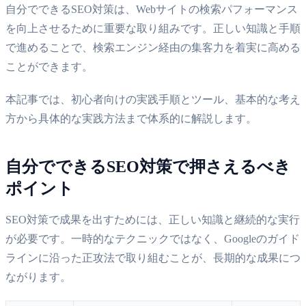
自分でできるSEO対策は、Webサイトの検索パフォーマンス
を向上させるために重要な取り組みです。正しい知識と手順
で進めることで、検索エンジン経由の集客力を着実に高める
ことができます。
本記事では、初心者向けの実践手順とツール、基本的な考え
方から具体的な実践方法まで体系的に解説します。
自分でできるSEO対策で押さえるべき
ポイント
SEO対策で成果を出すためには、正しい知識と継続的な実行
が必要です。一時的なテクニックではなく、Googleのガイド
ラインに沿った正攻法で取り組むことが、長期的な成果につ
ながります。