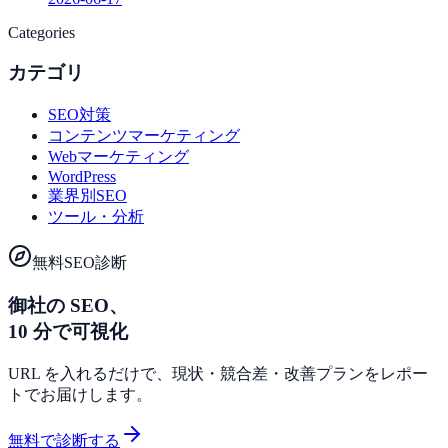
Categories
カテゴリ
SEO対策
コンテンツマーケティング
Webマーケティング
WordPress
業界別SEO
ツール・分析
無料SEO診断
御社の SEO、
10 分で可視化
URL を入れるだけで、現状・競合差・改善プランをレポー
トでお届けします。
無料で診断する