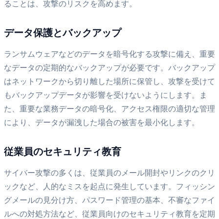
ることは、攻撃のリスクを高めます。
データ保護とバックアップ
ランサムウェアなどのデータを暗号化する攻撃に備え、重要
なデータの定期的なバックアップが必要です。バックアップ
はネットワークから切り離した場所に保管し、攻撃を受けて
もバックアップデータが影響を受けないようにします。ま
た、重要な業務データの暗号化、アクセス権限の適切な管理
により、データが漏洩した場合の被害を最小化します。
従業員のセキュリティ教育
サイバー攻撃の多くは、従業員のメール開封やリンクのクリ
ックなど、人的なミスを起点に発生しています。フィッシン
グメールの見分け方、パスワード管理の基本、不審なファイ
ルへの対処方法など、従業員向けのセキュリティ教育を定期