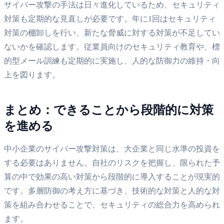
サイバー攻撃の手法は日々進化しているため、セキュリティ
対策も定期的な見直しが必要です。年に1回はセキュリティ
対策の棚卸しを行い、新たな脅威に対する対策が不足してい
ないかを確認します。従業員向けのセキュリティ教育や、標
的型メール訓練も定期的に実施し、人的な防御力の維持・向
上を図ります。
まとめ：できることから段階的に対策
を進める
中小企業のサイバー攻撃対策は、大企業と同じ水準の投資を
する必要はありません。自社のリスクを把握し、限られた予
算の中で効果の高い対策から段階的に導入することが現実的
です。多層防御の考え方に基づき、技術的な対策と人的な対
策を組み合わせることで、セキュリティの総合力を高められ
ます。