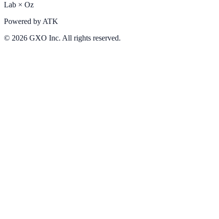
Lab
×
Oz
Powered by
ATK
©
2026
GXO Inc. All rights reserved.