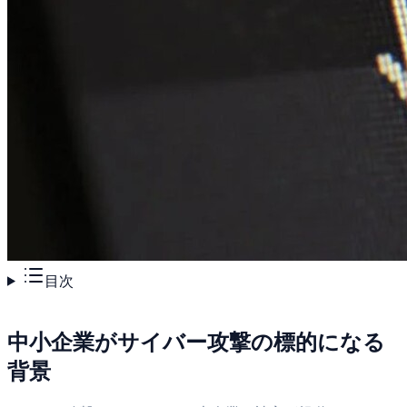
目次
中小企業がサイバー攻撃の標的になる
背景