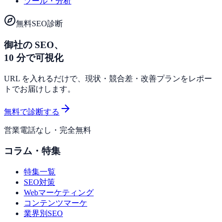
ツール・分析
無料SEO診断
御社の SEO、
10 分で可視化
URL を入れるだけで、現状・競合差・改善プランをレポー
トでお届けします。
無料で診断する
営業電話なし・完全無料
コラム・特集
特集一覧
SEO対策
Webマーケティング
コンテンツマーケ
業界別SEO