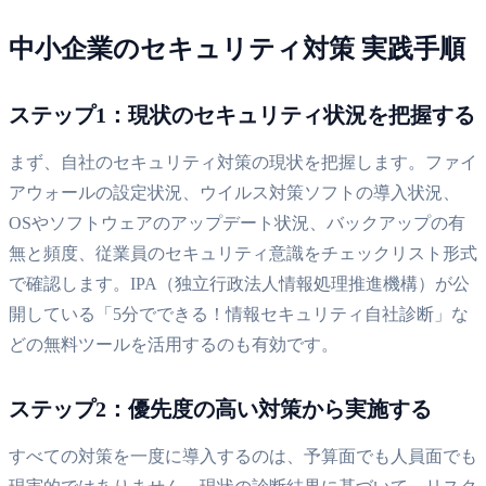
中小企業のセキュリティ対策 実践手順
ステップ1：現状のセキュリティ状況を把握する
まず、自社のセキュリティ対策の現状を把握します。ファイ
アウォールの設定状況、ウイルス対策ソフトの導入状況、
OSやソフトウェアのアップデート状況、バックアップの有
無と頻度、従業員のセキュリティ意識をチェックリスト形式
で確認します。IPA（独立行政法人情報処理推進機構）が公
開している「5分でできる！情報セキュリティ自社診断」な
どの無料ツールを活用するのも有効です。
ステップ2：優先度の高い対策から実施する
すべての対策を一度に導入するのは、予算面でも人員面でも