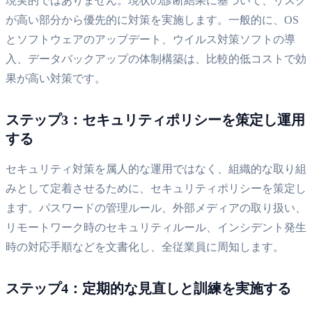
現実的ではありません。現状の診断結果に基づいて、リスク
が高い部分から優先的に対策を実施します。一般的に、OS
とソフトウェアのアップデート、ウイルス対策ソフトの導
入、データバックアップの体制構築は、比較的低コストで効
果が高い対策です。
ステップ3：セキュリティポリシーを策定し運用
する
セキュリティ対策を属人的な運用ではなく、組織的な取り組
みとして定着させるために、セキュリティポリシーを策定し
ます。パスワードの管理ルール、外部メディアの取り扱い、
リモートワーク時のセキュリティルール、インシデント発生
時の対応手順などを文書化し、全従業員に周知します。
ステップ4：定期的な見直しと訓練を実施する