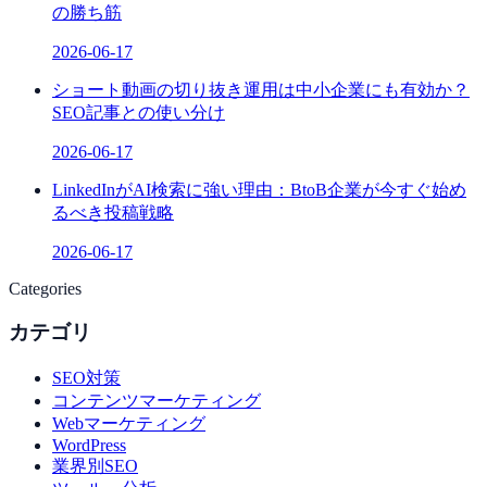
の勝ち筋
2026-06-17
ショート動画の切り抜き運用は中小企業にも有効か？
SEO記事との使い分け
2026-06-17
LinkedInがAI検索に強い理由：BtoB企業が今すぐ始め
るべき投稿戦略
2026-06-17
Categories
カテゴリ
SEO対策
コンテンツマーケティング
Webマーケティング
WordPress
業界別SEO