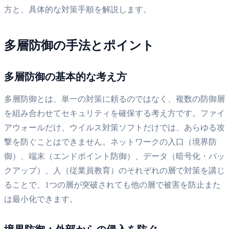
方と、具体的な対策手順を解説します。
多層防御の手法とポイント
多層防御の基本的な考え方
多層防御とは、単一の対策に頼るのではなく、複数の防御層
を組み合わせてセキュリティを確保する考え方です。ファイ
アウォールだけ、ウイルス対策ソフトだけでは、あらゆる攻
撃を防ぐことはできません。ネットワークの入口（境界防
御）、端末（エンドポイント防御）、データ（暗号化・バッ
クアップ）、人（従業員教育）のそれぞれの層で対策を講じ
ることで、1つの層が突破されても他の層で被害を防止また
は最小化できます。