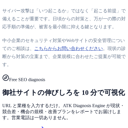
サイバー攻撃は「いつ起こるか」ではなく「起こる前提」で
備えることが重要です。日頃からの対策と、万が一の際の対
応手順の準備が、被害を最小限に抑える鍵となります。
中小企業のセキュリティ対策やWebサイトの安全管理につい
てのご相談は、
こちらからお問い合わせください
。現状の診
断から対策の立案まで、企業規模に合わせたご提案が可能で
す。
Free SEO diagnosis
御社サイトの伸びしろを 10 分で可視化
URL と業種を入力するだけ。ATK Diagnosis Engine が現状・
競合差・機会の規模・改善プランをレポートでお届けしま
す。営業電話は一切ありません。