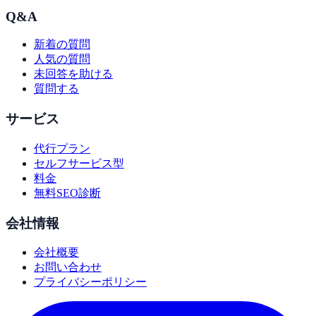
Q&A
新着の質問
人気の質問
未回答を助ける
質問する
サービス
代行プラン
セルフサービス型
料金
無料SEO診断
会社情報
会社概要
お問い合わせ
プライバシーポリシー