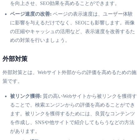
を向上させ、SEO効果を高めることができます。
ページ速度の改善:
ページの表示速度は、ユーザー体験
に影響を与えるだけでなく、SEOにも影響します。画像
の圧縮やキャッシュの活用など、表示速度を改善するた
めの対策を行いましょう。
外部対策
外部対策とは、Webサイト外部からの評価を高めるための施
策です。
被リンク獲得:
質の高いWebサイトから被リンクを獲得す
ることで、検索エンジンからの評価を高めることができ
ます。被リンクを獲得するためには、良質なコンテンツ
を作成し、SNSや他サイトで紹介してもらうなどの方法
があります。