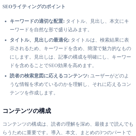
SEOライティングのポイント
キーワードの適切な配置:
タイトル、見出し、本文にキ
ーワードを自然な形で盛り込みます。
タイトル、見出しの最適化:
タイトルは、検索結果に表
示されるため、キーワードを含め、簡潔で魅力的なもの
にします。見出しは、記事の構成を明確にし、キーワー
ドを含めることでSEO効果を高めます。
読者の検索意図に応えるコンテンツ:
ユーザーがどのよ
うな情報を求めているのかを理解し、それに応えるコン
テンツを作成します。
コンテンツの構成
コンテンツの構成は、読者の理解を深め、最後まで読んでも
らうために重要です。導入、本文、まとめの3つのパートで