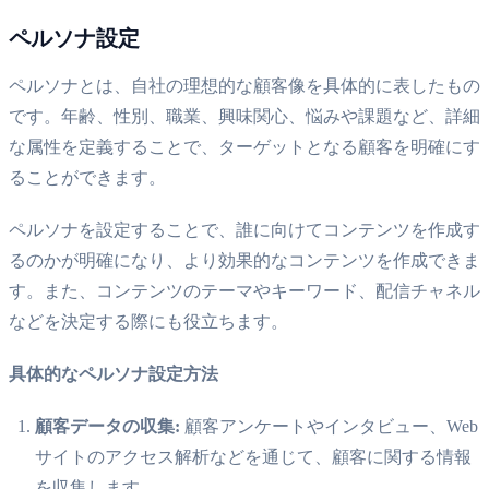
ペルソナ設定
ペルソナとは、自社の理想的な顧客像を具体的に表したもの
です。年齢、性別、職業、興味関心、悩みや課題など、詳細
な属性を定義することで、ターゲットとなる顧客を明確にす
ることができます。
ペルソナを設定することで、誰に向けてコンテンツを作成す
るのかが明確になり、より効果的なコンテンツを作成できま
す。また、コンテンツのテーマやキーワード、配信チャネル
などを決定する際にも役立ちます。
具体的なペルソナ設定方法
顧客データの収集:
顧客アンケートやインタビュー、Web
サイトのアクセス解析などを通じて、顧客に関する情報
を収集します。