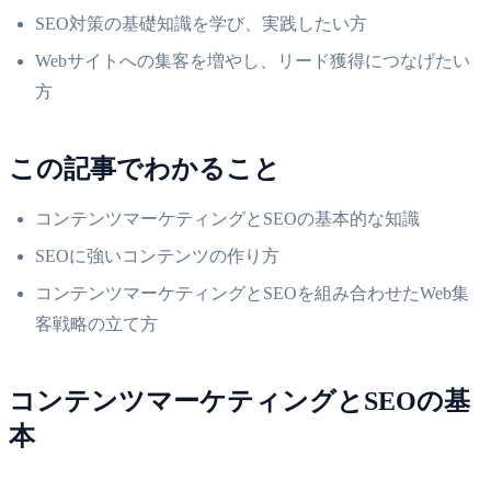
SEO対策の基礎知識を学び、実践したい方
Webサイトへの集客を増やし、リード獲得につなげたい
方
この記事でわかること
コンテンツマーケティングとSEOの基本的な知識
SEOに強いコンテンツの作り方
コンテンツマーケティングとSEOを組み合わせたWeb集
客戦略の立て方
コンテンツマーケティングとSEOの基
本