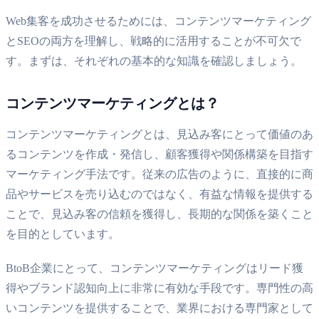
Web集客を成功させるためには、コンテンツマーケティング
とSEOの両方を理解し、戦略的に活用することが不可欠で
す。まずは、それぞれの基本的な知識を確認しましょう。
コンテンツマーケティングとは？
コンテンツマーケティングとは、見込み客にとって価値のあ
るコンテンツを作成・発信し、顧客獲得や関係構築を目指す
マーケティング手法です。従来の広告のように、直接的に商
品やサービスを売り込むのではなく、有益な情報を提供する
ことで、見込み客の信頼を獲得し、長期的な関係を築くこと
を目的としています。
BtoB企業にとって、コンテンツマーケティングはリード獲
得やブランド認知向上に非常に有効な手段です。専門性の高
いコンテンツを提供することで、業界における専門家として