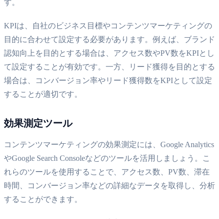
す。
KPIは、自社のビジネス目標やコンテンツマーケティングの
目的に合わせて設定する必要があります。例えば、ブランド
認知向上を目的とする場合は、アクセス数やPV数をKPIとし
て設定することが有効です。一方、リード獲得を目的とする
場合は、コンバージョン率やリード獲得数をKPIとして設定
することが適切です。
効果測定ツール
コンテンツマーケティングの効果測定には、Google Analytics
やGoogle Search Consoleなどのツールを活用しましょう。こ
れらのツールを使用することで、アクセス数、PV数、滞在
時間、コンバージョン率などの詳細なデータを取得し、分析
することができます。