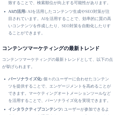
致することで、検索順位が向上する可能性があります。
AIの活用:
AIを活用したコンテンツ生成やSEO対策が注
目されています。AIを活用することで、効率的に質の高
いコンテンツを作成したり、SEO対策を自動化したりす
ることができます。
コンテンツマーケティングの最新トレンド
コンテンツマーケティングの最新トレンドとして、以下の点
が挙げられます。
パーソナライズ化:
個々のユーザーに合わせたコンテン
ツを提供することで、エンゲージメントを高めることが
できます。マーケティングオートメーションツールなど
を活用することで、パーソナライズ化を実現できます。
インタラクティブコンテンツ:
ユーザーが参加できるよ