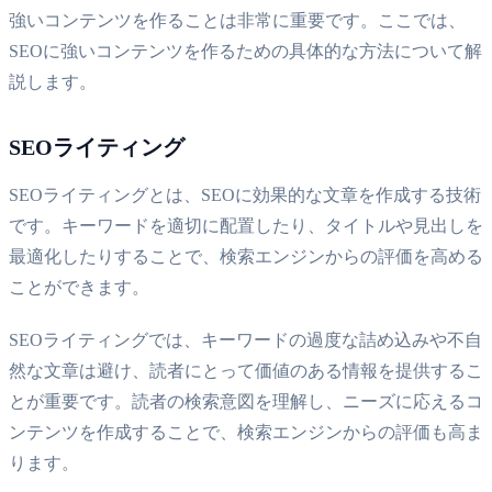
強いコンテンツを作ることは非常に重要です。ここでは、
SEOに強いコンテンツを作るための具体的な方法について解
説します。
SEOライティング
SEOライティングとは、SEOに効果的な文章を作成する技術
です。キーワードを適切に配置したり、タイトルや見出しを
最適化したりすることで、検索エンジンからの評価を高める
ことができます。
SEOライティングでは、キーワードの過度な詰め込みや不自
然な文章は避け、読者にとって価値のある情報を提供するこ
とが重要です。読者の検索意図を理解し、ニーズに応えるコ
ンテンツを作成することで、検索エンジンからの評価も高ま
ります。