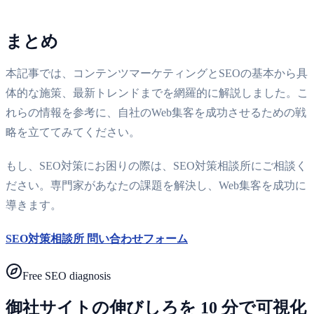
まとめ
本記事では、コンテンツマーケティングとSEOの基本から具
体的な施策、最新トレンドまでを網羅的に解説しました。こ
れらの情報を参考に、自社のWeb集客を成功させるための戦
略を立ててみてください。
もし、SEO対策にお困りの際は、SEO対策相談所にご相談く
ださい。専門家があなたの課題を解決し、Web集客を成功に
導きます。
SEO対策相談所 問い合わせフォーム
Free SEO diagnosis
御社サイトの伸びしろを 10 分で可視化