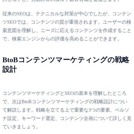
従来のSEOは、テクニカルな対策が中心でしたが、コンテン
ツSEOでは、コンテンツの質が重視されます。ユーザーの検
索意図を理解し、ニーズに応えるコンテンツを作成すること
で、検索エンジンからの評価を高めることができます。
BtoBコンテンツマーケティングの戦略
設計
コンテンツマーケティングとSEOの基本を理解したところ
で、次はBtoBコンテンツマーケティングの戦略設計につい
て解説します。戦略を立てる上で重要な3つの要素、ペルソ
ナ設定、キーワード選定、コンテンツ企画について詳しく見
ていきましょう。