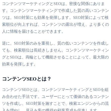
コンテンツマーケティングとSEOは、密接な関係にありま
す。コンテンツマーケティングで作成した質の高いコンテン
ツは、SEO対策にも効果を発揮します。SEO対策によって検
索順位が向上すれば、コンテンツの露出が増え、より多くの
人に情報を届けることができます。
逆に、SEO対策のみを重視し、質の低いコンテンツを作成し
ても、検索順位は長続きしません。コンテンツマーケティン
グとSEOは、両輪として機能させることによって、最大限の
効果を発揮します。
コンテンツSEOとは？
コンテンツSEOとは、コンテンツマーケティングとSEOを組
み合わせた手法です。ユーザーにとって価値のあるコンテン
ツを作成し、SEO対策を施すことで、検索エンジンからの流
入を増やし、見込み客の獲得や顧客育成を促進します。