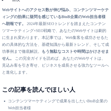
Webサイトへのアクセス数が伸び悩み、コンテンツマーケテ
ィングの効果に疑問を感じているBtoB企業のWeb担当者様
へ朗報です。
2024年最新SEOトレンドを踏まえたコンテン
ツマーケティング×SEO戦略で、あなたのWebサイトは劇的
に生まれ変わります。本記事では、Web集客を成功させるた
めの具体的な方法を、基礎知識から最新トレンド、そして成
功事例まで徹底解説。
もう無駄なコストや時間はかけさせま
せん。
この完全ガイドを読めば、あなたのWebサイトは、
見込み客を引き寄せ、ビジネスを成長させる強力なツールへ
と進化します。
この記事を読んでほしい人
コンテンツマーケティングで成果を出したいBtoB企業の
Web担当者様