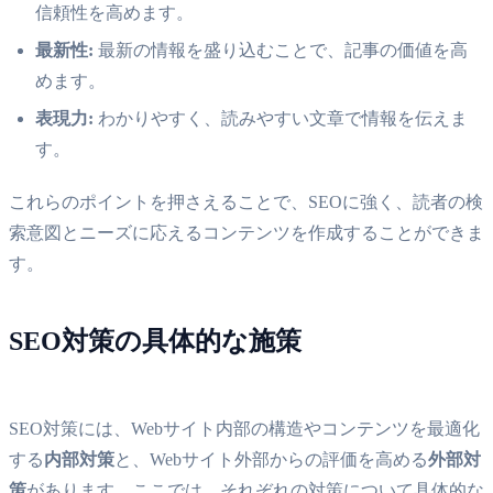
信頼性を高めます。
最新性:
最新の情報を盛り込むことで、記事の価値を高
めます。
表現力:
わかりやすく、読みやすい文章で情報を伝えま
す。
これらのポイントを押さえることで、SEOに強く、読者の検
索意図とニーズに応えるコンテンツを作成することができま
す。
SEO対策の具体的な施策
SEO対策には、Webサイト内部の構造やコンテンツを最適化
する
内部対策
と、Webサイト外部からの評価を高める
外部対
策
があります。ここでは、それぞれの対策について具体的な