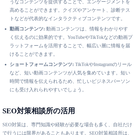
うなコンテンツを提供することで、エンゲージメントを
高めることができます。クイズやアンケート、診断テス
トなどが代表的なインタラクティブコンテンツです。
動画コンテンツ:
動画コンテンツは、情報をわかりやす
く伝えるのに効果的です。YouTubeやTikTokなどの動画プ
ラットフォームを活用することで、幅広い層に情報を届
けることができます。
ショートフォームコンテンツ:
TikTokやInstagramのリール
など、短い動画コンテンツが人気を集めています。短い
時間で情報を伝えられるため、忙しいビジネスパーソン
にも受け入れられやすいでしょう。
SEO対策相談所の活用
SEO対策は、専門知識や経験が必要な場合も多く、自社だけ
で行うには限界があることもあります。SEO対策相談所は、