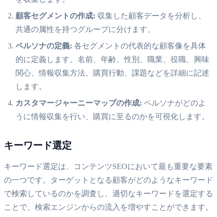
顧客セグメントの作成:
収集した顧客データを分析し、
共通の属性を持つグループに分けます。
ペルソナの定義:
各セグメントの代表的な顧客像を具体
的に定義します。名前、年齢、性別、職業、役職、興味
関心、情報収集方法、購買行動、課題などを詳細に記述
します。
カスタマージャーニーマップの作成:
ペルソナがどのよ
うに情報収集を行い、購買に至るのかを可視化します。
キーワード選定
キーワード選定は、コンテンツSEOにおいて最も重要な要素
の一つです。ターゲットとなる顧客がどのようなキーワード
で検索しているのかを調査し、適切なキーワードを選定する
ことで、検索エンジンからの流入を増やすことができます。