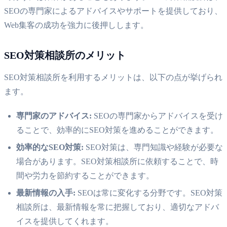
SEOの専門家によるアドバイスやサポートを提供しており、
Web集客の成功を強力に後押しします。
SEO対策相談所のメリット
SEO対策相談所を利用するメリットは、以下の点が挙げられ
ます。
専門家のアドバイス:
SEOの専門家からアドバイスを受け
ることで、効率的にSEO対策を進めることができます。
効率的なSEO対策:
SEO対策は、専門知識や経験が必要な
場合があります。SEO対策相談所に依頼することで、時
間や労力を節約することができます。
最新情報の入手:
SEOは常に変化する分野です。SEO対策
相談所は、最新情報を常に把握しており、適切なアドバ
イスを提供してくれます。