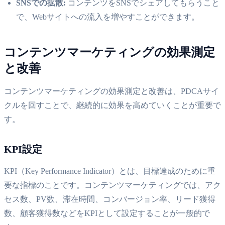
SNSでの拡散:
コンテンツをSNSでシェアしてもらうこと
で、Webサイトへの流入を増やすことができます。
コンテンツマーケティングの効果測定
と改善
コンテンツマーケティングの効果測定と改善は、PDCAサイ
クルを回すことで、継続的に効果を高めていくことが重要で
す。
KPI設定
KPI（Key Performance Indicator）とは、目標達成のために重
要な指標のことです。コンテンツマーケティングでは、アク
セス数、PV数、滞在時間、コンバージョン率、リード獲得
数、顧客獲得数などをKPIとして設定することが一般的で