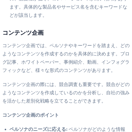
ます。具体的な製品名やサービス名を含むキーワードな
どが該当します。
コンテンツ企画
コンテンツ企画では、ペルソナやキーワードを踏まえ、どの
ようなコンテンツを作成するのかを具体的に決めます。ブロ
グ記事、ホワイトペーパー、事例紹介、動画、インフォグラ
フィックなど、様々な形式のコンテンツがあります。
コンテンツ企画の際には、競合調査も重要です。競合がどの
ようなコンテンツを作成しているのかを分析し、自社の強み
を活かした差別化戦略を立てることができます。
コンテンツ企画のポイント
ペルソナのニーズに応える:
ペルソナがどのような情報