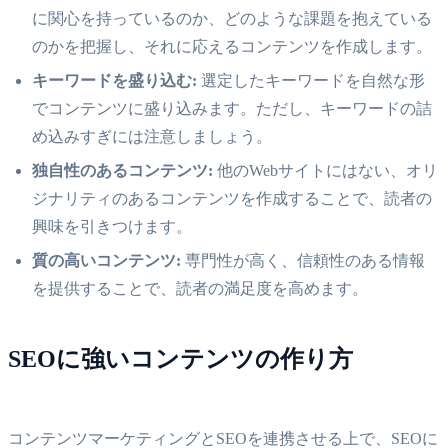
に関心を持っているのか、どのような課題を抱えている
のかを把握し、それに応えるコンテンツを作成します。
キーワードを盛り込む:
選定したキーワードを自然な形
でコンテンツに盛り込みます。ただし、キーワードの詰
め込みすぎには注意しましょう。
独自性のあるコンテンツ:
他のWebサイトにはない、オリ
ジナリティのあるコンテンツを作成することで、読者の
興味を引きつけます。
質の高いコンテンツ:
専門性が高く、信頼性のある情報
を提供することで、読者の満足度を高めます。
SEOに強いコンテンツの作り方
コンテンツマーケティングとSEOを連携させる上で、SEOに