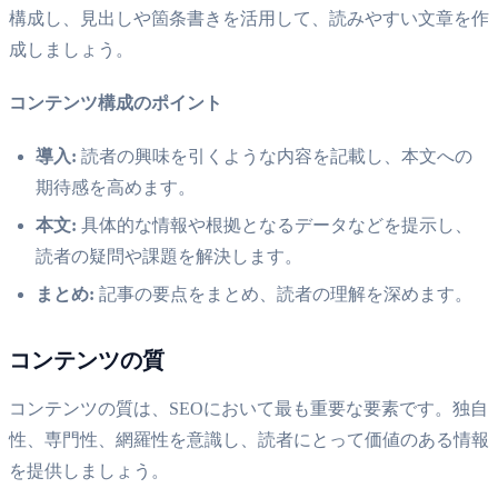
構成し、見出しや箇条書きを活用して、読みやすい文章を作
成しましょう。
コンテンツ構成のポイント
導入:
読者の興味を引くような内容を記載し、本文への
期待感を高めます。
本文:
具体的な情報や根拠となるデータなどを提示し、
読者の疑問や課題を解決します。
まとめ:
記事の要点をまとめ、読者の理解を深めます。
コンテンツの質
コンテンツの質は、SEOにおいて最も重要な要素です。独自
性、専門性、網羅性を意識し、読者にとって価値のある情報
を提供しましょう。