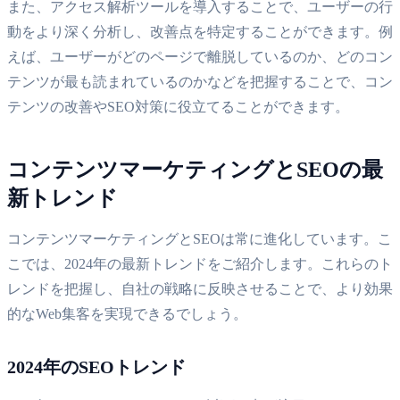
また、アクセス解析ツールを導入することで、ユーザーの行
動をより深く分析し、改善点を特定することができます。例
えば、ユーザーがどのページで離脱しているのか、どのコン
テンツが最も読まれているのかなどを把握することで、コン
テンツの改善やSEO対策に役立てることができます。
コンテンツマーケティングとSEOの最
新トレンド
コンテンツマーケティングとSEOは常に進化しています。こ
こでは、2024年の最新トレンドをご紹介します。これらのト
レンドを把握し、自社の戦略に反映させることで、より効果
的なWeb集客を実現できるでしょう。
2024年のSEOトレンド