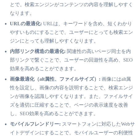
とで、検索エンジンがコンテンツの内容を理解しやすく
なります。
URLの最適化:
URLは、キーワードを含め、短くわかり
やすいものにすることで、ユーザーにとっても検索エン
ジンにとっても理解しやすくなります。
内部リンク構造の最適化:
関連性の高いページ同士を内
部リンクで繋ぐことで、ユーザーの回遊性を高め、SEO
効果を高めることができます。
画像最適化（alt属性、ファイルサイズ）:
画像にはalt属
性を設定し、画像の内容を説明することで、検索エンジ
ンが画像を認識しやすくなります。また、ファイルサイ
ズを適切に圧縮することで、ページの表示速度を改善
し、SEO効果を高めることができます。
モバイルフレンドリー:
スマートフォンに対応したWebサ
イトデザインにすることで、モバイルユーザーの利便性