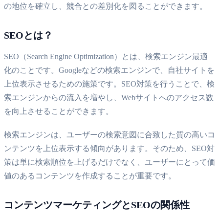
の地位を確立し、競合との差別化を図ることができます。
SEOとは？
SEO（Search Engine Optimization）とは、検索エンジン最適
化のことです。Googleなどの検索エンジンで、自社サイトを
上位表示させるための施策です。SEO対策を行うことで、検
索エンジンからの流入を増やし、Webサイトへのアクセス数
を向上させることができます。
検索エンジンは、ユーザーの検索意図に合致した質の高いコ
ンテンツを上位表示する傾向があります。そのため、SEO対
策は単に検索順位を上げるだけでなく、ユーザーにとって価
値のあるコンテンツを作成することが重要です。
コンテンツマーケティングとSEOの関係性