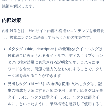
施策を解説します。
内部対策
内部対策とは、Webサイト内部の構造やコンテンツを最適化
し、検索エンジンに評価してもらうための施策です。
メタタグ（title、description）の最適化:
タイトルタグは
検索結果に表示されるタイトルで、ディスクリプション
タグは検索結果に表示される説明文です。これらにキー
ワードを含め、簡潔で魅力的なものにすることで、クリ
ック率を高めることができます。
見出しタグ（h1〜h6）の適切な使用:
見出しタグは、記
事の構成を明確にするために使用します。h1タグは記事
タイトルに、h2タグは章タイトルに、h3タグは節タイト
ルに、といったように、階層構造を意識して使用するこ