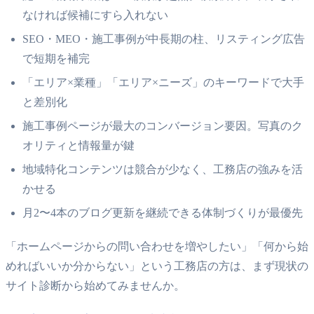
なければ候補にすら入れない
SEO・MEO・施工事例が中長期の柱、リスティング広告
で短期を補完
「エリア×業種」「エリア×ニーズ」のキーワードで大手
と差別化
施工事例ページが最大のコンバージョン要因。写真のク
オリティと情報量が鍵
地域特化コンテンツは競合が少なく、工務店の強みを活
かせる
月2〜4本のブログ更新を継続できる体制づくりが最優先
「ホームページからの問い合わせを増やしたい」「何から始
めればいいか分からない」という工務店の方は、まず現状の
サイト診断から始めてみませんか。