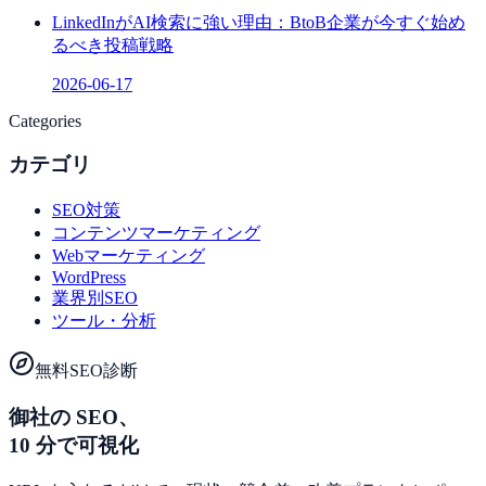
LinkedInがAI検索に強い理由：BtoB企業が今すぐ始め
るべき投稿戦略
2026-06-17
Categories
カテゴリ
SEO対策
コンテンツマーケティング
Webマーケティング
WordPress
業界別SEO
ツール・分析
無料SEO診断
御社の SEO、
10 分で可視化