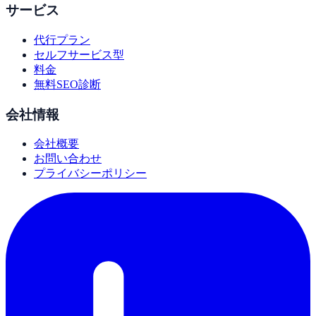
サービス
代行プラン
セルフサービス型
料金
無料SEO診断
会社情報
会社概要
お問い合わせ
プライバシーポリシー