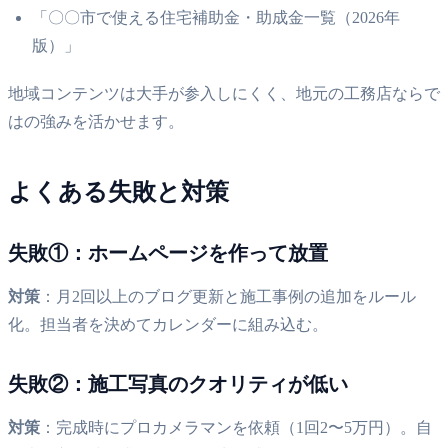
「〇〇市で使える住宅補助金・助成金一覧（2026年
版）」
地域コンテンツは大手が参入しにくく、地元の工務店ならで
はの強みを活かせます。
よくある失敗と対策
失敗①：ホームページを作って放置
対策
：月2回以上のブログ更新と施工事例の追加をルール
化。担当者を決めてカレンダーに組み込む。
失敗②：施工写真のクオリティが低い
対策
：完成時にプロカメラマンを依頼（1回2〜5万円）。自