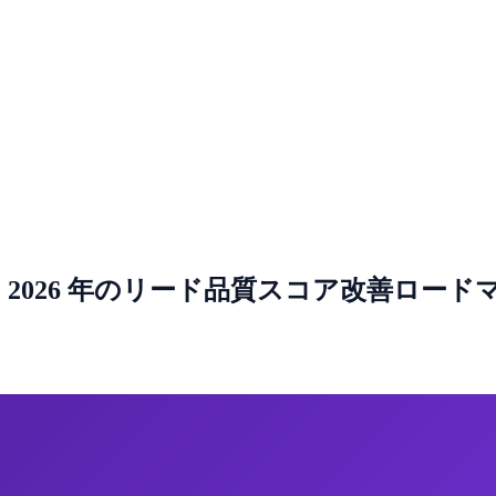
 2026 年のリード品質スコア改善ロード