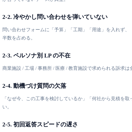
2-2. 冷やかし問い合わせを弾いていない
問い合わせフォームに「予算」「工期」「用途」を入れず、「
半数を占める。
2-3. ペルソナ別 LP の不在
商業施設 / 工場 / 事務所 / 医療 / 教育施設で求めら
2-4. 動機づけ質問の欠落
「なぜ今、この工事を検討しているか」「何社から見積を取って
い。
2-5. 初回返答スピードの遅さ