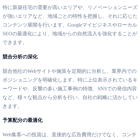
特に新築住宅の需要が高いエリアや、リノベーションニーズ
が強いエリアなど、地域ごとの特性を把握し、それに応じた
コンテンツ展開を行います。Googleマイビジネスやローカル
SEOの最適化により、地域からの自然流入を強化することが
できます。
競合分析の深化
競合他社のWebサイトや施策を定期的に分析し、業界内での
ポジショニングを明確化します。特に上位表示されているキ
ーワードや、反響の多い施工事例の特徴、SNSでの発信内容
など、様々な観点から分析を行い、自社の戦略に活かしてい
きます。
予算配分の最適化
Web集客への投資は、直接的な広告費用だけでなく、コンテ