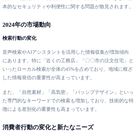
本的なセキュリティや利便性に関する問題が散見されます。
2024年の市場動向
検索行動の変化
音声検索やAIアシスタントを活用した情報収集が増加傾向
にあります。特に「近くの工務店」「〇〇市の注文住宅」と
いったローカル検索が全体の45%を占めており、地域に根ざ
した情報発信の重要性が高まっています。
また、「自然素材」「高気密」「パッシブデザイン」といっ
た専門的なキーワードでの検索も増加しており、技術的な特
徴による差別化の重要性も高まっています。
消費者行動の変化と新たなニーズ