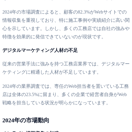
2024年の市場調査によると、顧客の82.3%がWebサイトでの
情報収集を重視しており、特に施工事例や実績紹介に高い関
心を示しています。しかし、多くの工務店では自社の強みや
特徴を効果的に発信できていないのが現状です。
デジタルマーケティング人材の不足
従来の営業手法に強みを持つ工務店業界では、デジタルマー
ケティングに精通した人材が不足しています。
2024年の業界調査では、専任のWeb担当者を置いている工務
店は全体の23.5%に留まり、多くの企業で経営者自身がWeb
戦略を担当している状況が明らかになっています。
2024年の市場動向