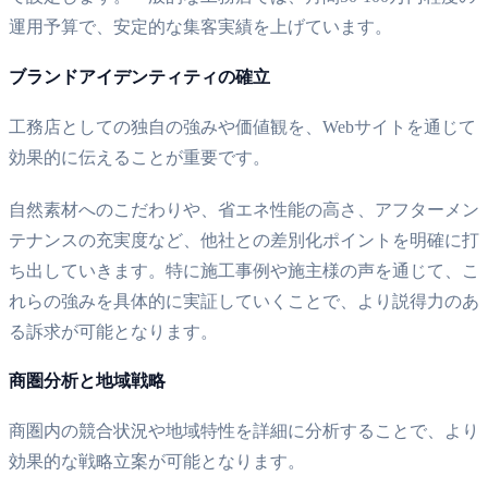
運用予算で、安定的な集客実績を上げています。
ブランドアイデンティティの確立
工務店としての独自の強みや価値観を、Webサイトを通じて
効果的に伝えることが重要です。
自然素材へのこだわりや、省エネ性能の高さ、アフターメン
テナンスの充実度など、他社との差別化ポイントを明確に打
ち出していきます。特に施工事例や施主様の声を通じて、こ
れらの強みを具体的に実証していくことで、より説得力のあ
る訴求が可能となります。
商圏分析と地域戦略
商圏内の競合状況や地域特性を詳細に分析することで、より
効果的な戦略立案が可能となります。