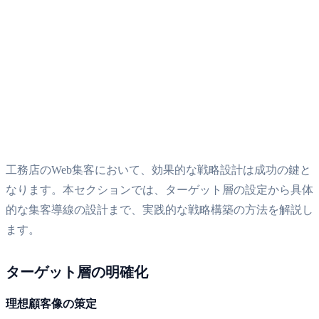
工務店のWeb集客において、効果的な戦略設計は成功の鍵と
なります。本セクションでは、ターゲット層の設定から具体
的な集客導線の設計まで、実践的な戦略構築の方法を解説し
ます。
ターゲット層の明確化
理想顧客像の策定