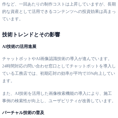
作など、一回あたりの制作コストは上昇していますが、長期
的な資産として活用できるコンテンツへの投資効果は高まっ
ています。
技術トレンドとその影響
AI技術の活用進展
チャットボットやAI画像認識技術の導入が進んでいます。
24時間対応の問い合わせ窓口としてチャットボットを導入し
ている工務店では、初期応対の効率が平均で35%向上してい
ます。
また、AI技術を活用した画像検索機能の導入により、施工
事例の検索性が向上し、ユーザビリティが改善しています。
バーチャル技術の普及