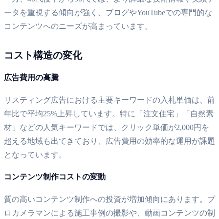
ータを重視する傾向が強く、ブログやYouTubeでの専門的な
コンテンツへのニーズが高まっています。
コスト構造の変化
広告費用の高騰
リスティング広告における主要キーワードの入札単価は、前
年比で平均25%上昇しています。特に「注文住宅」「自然素
材」などの人気キーワードでは、クリック単価が2,000円を
超える地域も出てきており、広告費用の効率的な運用が課題
となっています。
コンテンツ制作コストの変動
質の高いコンテンツ制作への投資が増加傾向にあります。プ
ロカメラマンによる施工事例の撮影や、動画コンテンツの制