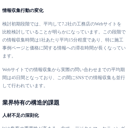
情報収集行動の変化
検討初期段階では、平均して7.2社の工務店のWebサイトを
比較検討していることが明らかになっています。この段階で
の情報収集時間は1社あたり平均15分程度であり、特に施工
事例ページと価格に関する情報への滞在時間が長くなってい
ます。
Webサイトでの情報収集から実際の問い合わせまでの平均期
間は45日間となっており、この間にSNSでの情報収集も並行
して行われています。
業界特有の構造的課題
人材不足の深刻化