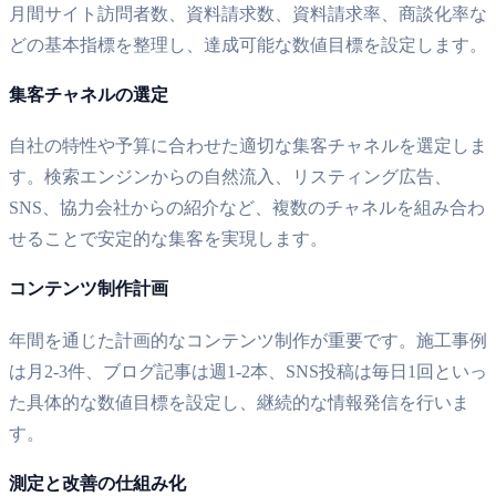
月間サイト訪問者数、資料請求数、資料請求率、商談化率な
どの基本指標を整理し、達成可能な数値目標を設定します。
集客チャネルの選定
自社の特性や予算に合わせた適切な集客チャネルを選定しま
す。検索エンジンからの自然流入、リスティング広告、
SNS、協力会社からの紹介など、複数のチャネルを組み合わ
せることで安定的な集客を実現します。
コンテンツ制作計画
年間を通じた計画的なコンテンツ制作が重要です。施工事例
は月2-3件、ブログ記事は週1-2本、SNS投稿は毎日1回といっ
た具体的な数値目標を設定し、継続的な情報発信を行いま
す。
測定と改善の仕組み化