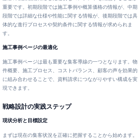
重要です。初期段階では施工事例や概算価格の情報が、中期
段階では詳細な仕様や性能に関する情報が、後期段階では具
体的な進行プロセスや契約条件に関する情報が求められま
す。
施工事例ページの最適化
施工事例ページは最も重要な集客導線の一つとなります。物
件概要、施工プロセス、コストバランス、顧客の声を効果的
に組み合わせることで、資料請求につながりやすい構成を実
現できます。
戦略設計の実践ステップ
現状分析と目標設定
まずは現在の集客状況を正確に把握することから始めます。