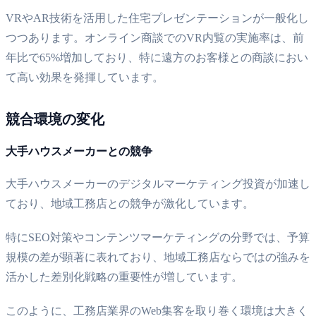
VRやAR技術を活用した住宅プレゼンテーションが一般化し
つつあります。オンライン商談でのVR内覧の実施率は、前
年比で65%増加しており、特に遠方のお客様との商談におい
て高い効果を発揮しています。
競合環境の変化
大手ハウスメーカーとの競争
大手ハウスメーカーのデジタルマーケティング投資が加速し
ており、地域工務店との競争が激化しています。
特にSEO対策やコンテンツマーケティングの分野では、予算
規模の差が顕著に表れており、地域工務店ならではの強みを
活かした差別化戦略の重要性が増しています。
このように、工務店業界のWeb集客を取り巻く環境は大きく