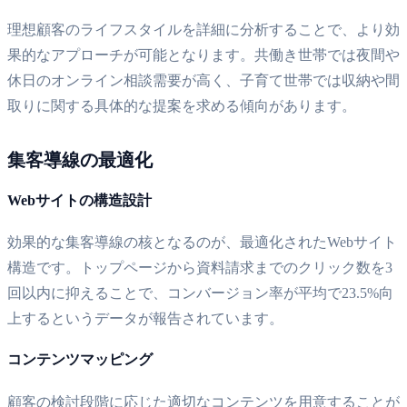
理想顧客のライフスタイルを詳細に分析することで、より効
果的なアプローチが可能となります。共働き世帯では夜間や
休日のオンライン相談需要が高く、子育て世帯では収納や間
取りに関する具体的な提案を求める傾向があります。
集客導線の最適化
Webサイトの構造設計
効果的な集客導線の核となるのが、最適化されたWebサイト
構造です。トップページから資料請求までのクリック数を3
回以内に抑えることで、コンバージョン率が平均で23.5%向
上するというデータが報告されています。
コンテンツマッピング
顧客の検討段階に応じた適切なコンテンツを用意することが