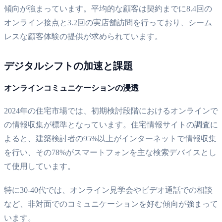
傾向が強まっています。平均的な顧客は契約までに8.4回の
オンライン接点と3.2回の実店舗訪問を行っており、シーム
レスな顧客体験の提供が求められています。
デジタルシフトの加速と課題
オンラインコミュニケーションの浸透
2024年の住宅市場では、初期検討段階におけるオンラインで
の情報収集が標準となっています。住宅情報サイトの調査に
よると、建築検討者の95%以上がインターネットで情報収集
を行い、その78%がスマートフォンを主な検索デバイスとし
て使用しています。
特に30-40代では、オンライン見学会やビデオ通話での相談
など、非対面でのコミュニケーションを好む傾向が強まって
います。