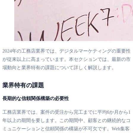
2024年の工務店業界では、デジタルマーケティングの重要性
が従来以上に高まっています。本セクションでは、最新の市
場動向と業界特有の課題について詳しく解説します。
業界特有の課題
長期的な信頼関係構築の必要性
工務店業界では、案件の受注から完工までに平均6か月から1
年以上の期間を要します。この期間中、顧客との継続的なコ
ミュニケーションと信頼関係の構築が不可欠です。Web集客