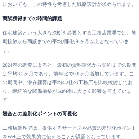
においても、この特性を考慮した戦略設計が求められます。
商談獲得までの時間的課題
住宅建築という大きな決断を必要とする工務店業界では、初
期接触から商談までの平均期間が6ヶ月以上となっていま
す。
2024年の調査によると、最初の資料請求から契約までの期間
は平均8.2ヶ月であり、前年比で0.8ヶ月増加しています。こ
の期間中、潜在顧客は平均4.2社の工務店を比較検討してお
り、継続的な関係構築が成約率に大きく影響を与えていま
す。
競合との差別化ポイントの可視化
工務店業界では、提供するサービスや品質の差別化ポイント
をWeb上で効果的に伝えることが課題となっています。