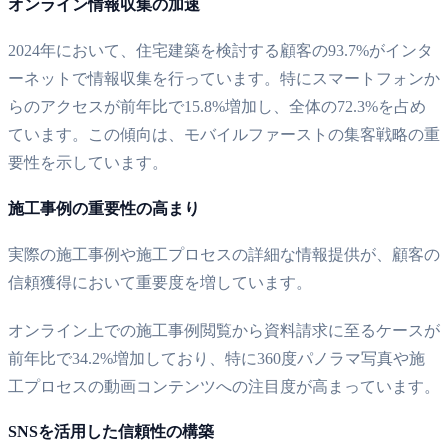
オンライン情報収集の加速
2024年において、住宅建築を検討する顧客の93.7%がインタ
ーネットで情報収集を行っています。特にスマートフォンか
らのアクセスが前年比で15.8%増加し、全体の72.3%を占め
ています。この傾向は、モバイルファーストの集客戦略の重
要性を示しています。
施工事例の重要性の高まり
実際の施工事例や施工プロセスの詳細な情報提供が、顧客の
信頼獲得において重要度を増しています。
オンライン上での施工事例閲覧から資料請求に至るケースが
前年比で34.2%増加しており、特に360度パノラマ写真や施
工プロセスの動画コンテンツへの注目度が高まっています。
SNSを活用した信頼性の構築