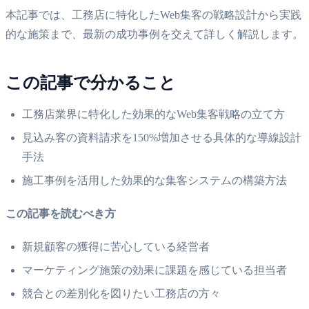
本記事では、工務店に特化したWeb集客の戦略設計から実践
的な施策まで、最新の成功事例を交えて詳しく解説します。
この記事で分かること
工務店業界に特化した効果的なWeb集客戦略の立て方
見込み客の資料請求を150%増加させる具体的な導線設計
手法
施工事例を活用した効果的な集客システムの構築方法
この記事を読むべき方
新規顧客の獲得に苦心している経営者
マーケティング施策の効果に課題を感じている担当者
競合との差別化を図りたい工務店の方々