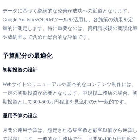
データに基づく継続的な改善が成功への近道となります。
Google AnalyticsやCRMツールを活用し、各施策の効果を定
量的に測定します。特に重要なのは、資料請求後の商談化率
や成約率まで含めた総合的な評価です。
予算配分の最適化
初期投資の設計
Webサイトのリニューアルや基本的なコンテンツ制作には、
一定の初期投資が必要となります。中規模工務店の場合、初
期投資として300-500万円程度を見込むのが一般的です。
運用予算の設定
月間の運用予算は、想定される集客数と顧客単価から逆算し
て設定します。一般的な工務店では、月間50-100万円程度の