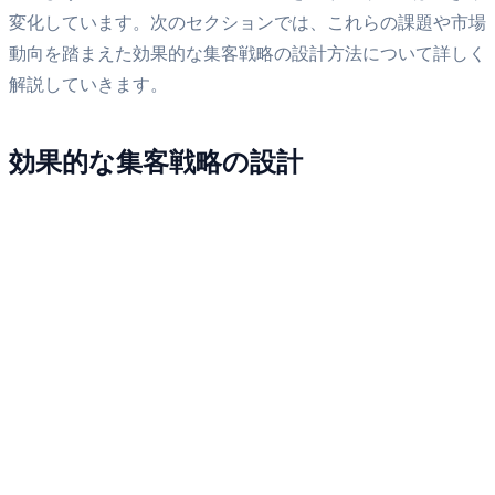
変化しています。次のセクションでは、これらの課題や市場
動向を踏まえた効果的な集客戦略の設計方法について詳しく
解説していきます。
効果的な集客戦略の設計