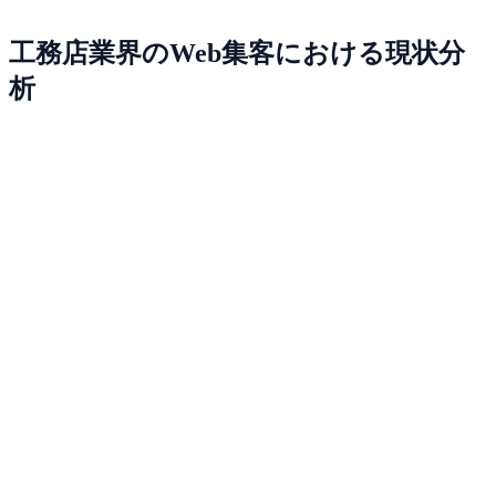
工務店業界のWeb集客における現状分
析