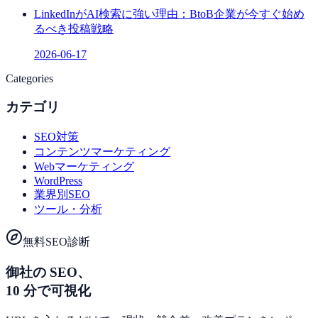
LinkedInがAI検索に強い理由：BtoB企業が今すぐ始め
るべき投稿戦略
2026-06-17
Categories
カテゴリ
SEO対策
コンテンツマーケティング
Webマーケティング
WordPress
業界別SEO
ツール・分析
無料SEO診断
御社の SEO、
10 分で可視化