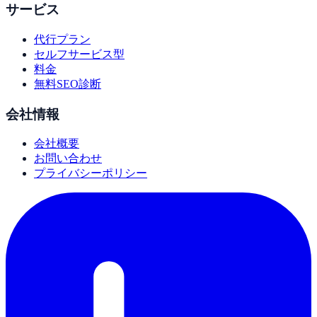
サービス
代行プラン
セルフサービス型
料金
無料SEO診断
会社情報
会社概要
お問い合わせ
プライバシーポリシー