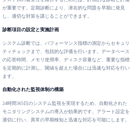
が重要です。定期診断により、潜在的な問題を早期に発見
し、適切な対策を講じることができます。
診断項目の設定と実施計画
システム診断では、パフォーマンス指標の測定からセキュリ
ティチェックまで、包括的な評価を行います。データベース
の応答時間、メモリ使用率、ディスク容量など、重要な指標
を定期的に計測し、閾値を超えた場合には迅速な対応を行い
ます。
自動化された監視体制の構築
24時間365日のシステム監視を実現するため、自動化された
モニタリングシステムの導入が効果的です。アラート設定を
適切に行い、異常の早期検知と迅速な対応を可能にします。