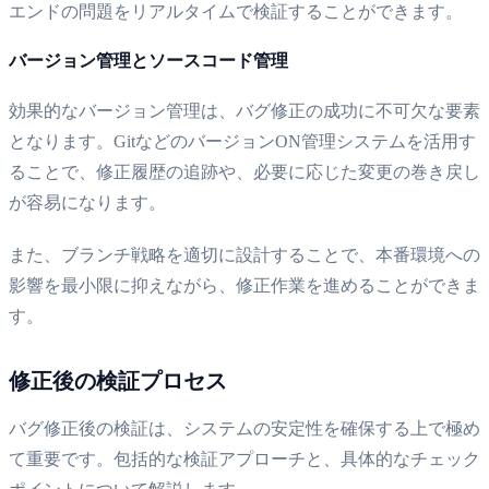
エンドの問題をリアルタイムで検証することができます。
バージョン管理とソースコード管理
効果的なバージョン管理は、バグ修正の成功に不可欠な要素
となります。GitなどのバージョンON管理システムを活用す
ることで、修正履歴の追跡や、必要に応じた変更の巻き戻し
が容易になります。
また、ブランチ戦略を適切に設計することで、本番環境への
影響を最小限に抑えながら、修正作業を進めることができま
す。
修正後の検証プロセス
バグ修正後の検証は、システムの安定性を確保する上で極め
て重要です。包括的な検証アプローチと、具体的なチェック