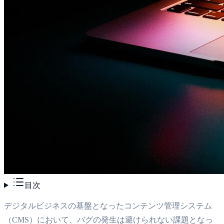
目次
デジタルビジネスの基盤となったコンテンツ管理システム
（CMS）において、バグの発生は避けられない課題となっ