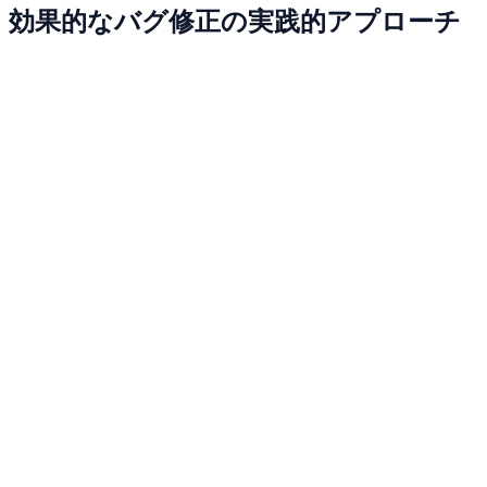
効果的なバグ修正の実践的アプローチ