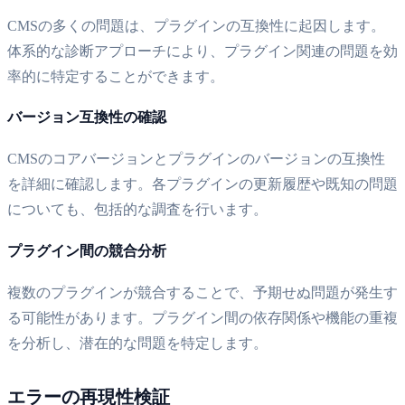
CMSの多くの問題は、プラグインの互換性に起因します。
体系的な診断アプローチにより、プラグイン関連の問題を効
率的に特定することができます。
バージョン互換性の確認
CMSのコアバージョンとプラグインのバージョンの互換性
を詳細に確認します。各プラグインの更新履歴や既知の問題
についても、包括的な調査を行います。
プラグイン間の競合分析
複数のプラグインが競合することで、予期せぬ問題が発生す
る可能性があります。プラグイン間の依存関係や機能の重複
を分析し、潜在的な問題を特定します。
エラーの再現性検証