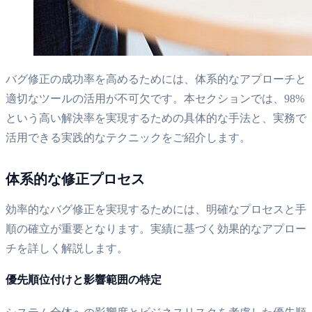
バグ修正の成功率を高めるためには、体系的なアプローチと
適切なツールの活用が不可欠です。本セクションでは、98%
という高い解決率を実現するための具体的な手法と、実務で
活用できる実践的なテクニックをご紹介します。
体系的な修正プロセス
効率的なバグ修正を実現するためには、明確なプロセスと手
順の確立が重要となります。実績に基づく効果的なアプロー
チを詳しく解説します。
優先順位付けと影響範囲の特定