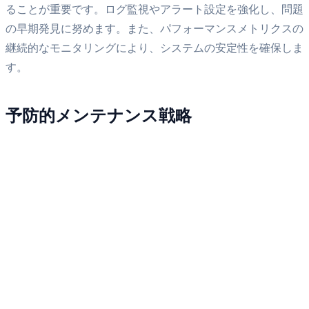
ることが重要です。ログ監視やアラート設定を強化し、問題
の早期発見に努めます。また、パフォーマンスメトリクスの
継続的なモニタリングにより、システムの安定性を確保しま
す。
予防的メンテナンス戦略