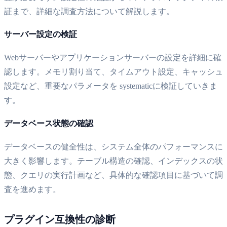
証まで、詳細な調査方法について解説します。
サーバー設定の検証
Webサーバーやアプリケーションサーバーの設定を詳細に確
認します。メモリ割り当て、タイムアウト設定、キャッシュ
設定など、重要なパラメータを systematicに検証していきま
す。
データベース状態の確認
データベースの健全性は、システム全体のパフォーマンスに
大きく影響します。テーブル構造の確認、インデックスの状
態、クエリの実行計画など、具体的な確認項目に基づいて調
査を進めます。
プラグイン互換性の診断