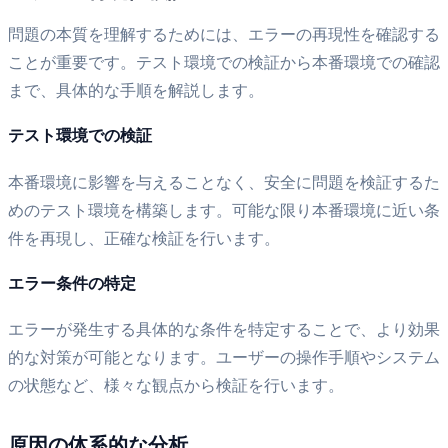
問題の本質を理解するためには、エラーの再現性を確認する
ことが重要です。テスト環境での検証から本番環境での確認
まで、具体的な手順を解説します。
テスト環境での検証
本番環境に影響を与えることなく、安全に問題を検証するた
めのテスト環境を構築します。可能な限り本番環境に近い条
件を再現し、正確な検証を行います。
エラー条件の特定
エラーが発生する具体的な条件を特定することで、より効果
的な対策が可能となります。ユーザーの操作手順やシステム
の状態など、様々な観点から検証を行います。
原因の体系的な分析