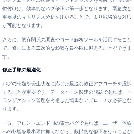
システム全体への影響度とビジネスリスクを考慮した優先順
位付けは、効率的なバグ修正の第一歩となります。緊急度と
重要度のマトリクス分析を用いることで、より戦略的な対応
が可能となります。
さらに、依存関係の調査やコード解析ツールを活用すること
で、修正による二次的な影響を最小限に抑えることができま
す。
修正手順の最適化
バグの種類や発生状況に応じた最適な修正アプローチを選択
することが重要です。データベース関連の問題であれば、ト
ランザクション管理を考慮した慎重なアプローチが必要とな
ります。
一方、フロントエンド側の表示バグであれば、ユーザー体験
への影響を最小限に抑えながら、段階的な修正を行うことが