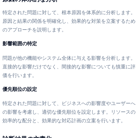
特定された問題に対して、根本原因を体系的に分析します。
原因と結果の関係を明確化し、効果的な対策を立案するため
のアプローチを説明します。
影響範囲の特定
問題が他の機能やシステム全体に与える影響を分析します。
直接的な影響だけでなく、間接的な影響についても慎重に評
価を行います。
優先順位の設定
特定された問題に対して、ビジネスへの影響度やユーザーへ
の影響を考慮し、適切な優先順位を設定します。リソースの
効率的な配分と、効果的な対応計画の立案を行います。