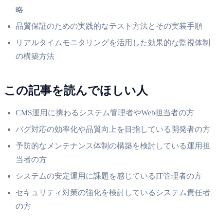
略
品質保証のための実践的なテスト方法とその実装手順
リアルタイムモニタリングを活用した効果的な監視体制
の構築方法
この記事を読んでほしい人
CMS運用に携わるシステム管理者やWeb担当者の方
バグ対応の効率化や品質向上を目指している開発者の方
予防的なメンテナンス体制の構築を検討している運用担
当者の方
システムの安定運用に課題を感じているIT管理者の方
セキュリティ対策の強化を検討しているシステム責任者
の方