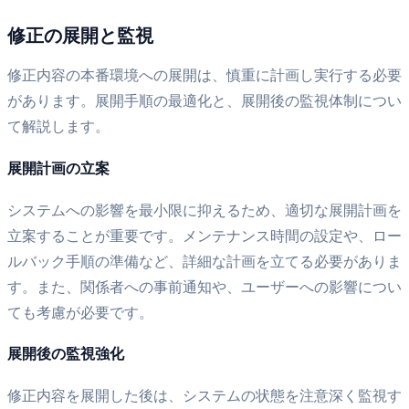
修正の展開と監視
修正内容の本番環境への展開は、慎重に計画し実行する必要
があります。展開手順の最適化と、展開後の監視体制につい
て解説します。
展開計画の立案
システムへの影響を最小限に抑えるため、適切な展開計画を
立案することが重要です。メンテナンス時間の設定や、ロー
ルバック手順の準備など、詳細な計画を立てる必要がありま
す。また、関係者への事前通知や、ユーザーへの影響につい
ても考慮が必要です。
展開後の監視強化
修正内容を展開した後は、システムの状態を注意深く監視す