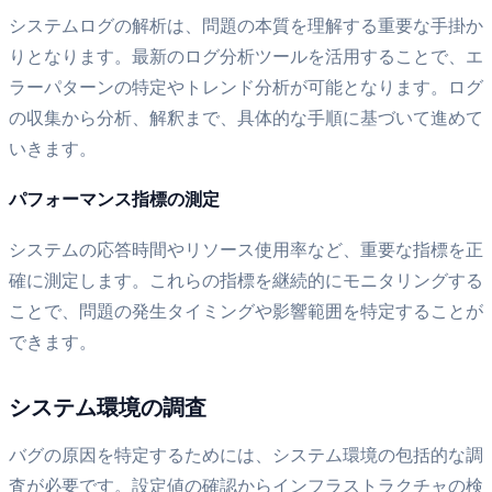
システムログの解析は、問題の本質を理解する重要な手掛か
りとなります。最新のログ分析ツールを活用することで、エ
ラーパターンの特定やトレンド分析が可能となります。ログ
の収集から分析、解釈まで、具体的な手順に基づいて進めて
いきます。
パフォーマンス指標の測定
システムの応答時間やリソース使用率など、重要な指標を正
確に測定します。これらの指標を継続的にモニタリングする
ことで、問題の発生タイミングや影響範囲を特定することが
できます。
システム環境の調査
バグの原因を特定するためには、システム環境の包括的な調
査が必要です。設定値の確認からインフラストラクチャの検