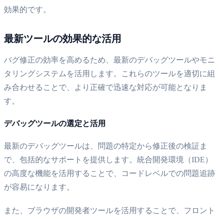
効果的です。
最新ツールの効果的な活用
バグ修正の効率を高めるため、最新のデバッグツールやモニ
タリングシステムを活用します。これらのツールを適切に組
み合わせることで、より正確で迅速な対応が可能となりま
す。
デバッグツールの選定と活用
最新のデバッグツールは、問題の特定から修正後の検証ま
で、包括的なサポートを提供します。統合開発環境（IDE）
の高度な機能を活用することで、コードレベルでの問題追跡
が容易になります。
また、ブラウザの開発者ツールを活用することで、フロント