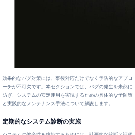
効果的なバグ対策には、事後対応だけでなく予防的なアプロ
ーチが不可欠です。本セクションでは、バグの発生を未然に
防ぎ、システムの安定運用を実現するための具体的な予防策
と実践的なメンテナンス手法について解説します。
定期的なシステム診断の実施
システムの健全性を維持するためには、計画的な診断と評価