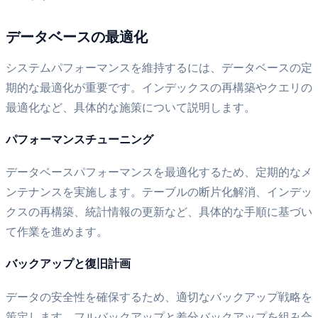
データベースの最適化
システムパフォーマンスを維持するには、データベースの定
期的な最適化が重要です。インデックスの再構築やクエリの
最適化など、具体的な施策について説明します。
パフォーマンスチューニング
データベースパフォーマンスを最適化するため、定期的なメ
ンテナンスを実施します。テーブルの断片化解消、インデッ
クスの再構築、統計情報の更新など、具体的な手順に基づい
て作業を進めます。
バックアップと復旧計画
データの安全性を確保するため、適切なバックアップ戦略を
策定します。フルバックアップと差分バックアップを組み合