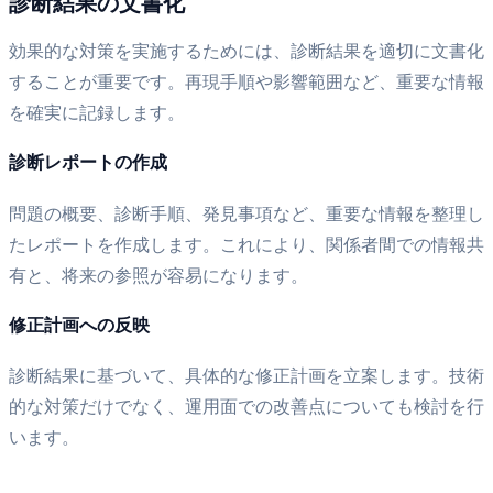
診断結果の文書化
効果的な対策を実施するためには、診断結果を適切に文書化
することが重要です。再現手順や影響範囲など、重要な情報
を確実に記録します。
診断レポートの作成
問題の概要、診断手順、発見事項など、重要な情報を整理し
たレポートを作成します。これにより、関係者間での情報共
有と、将来の参照が容易になります。
修正計画への反映
診断結果に基づいて、具体的な修正計画を立案します。技術
的な対策だけでなく、運用面での改善点についても検討を行
います。