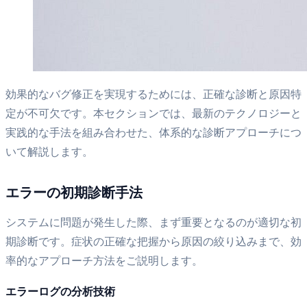
効果的なバグ修正を実現するためには、正確な診断と原因特
定が不可欠です。本セクションでは、最新のテクノロジーと
実践的な手法を組み合わせた、体系的な診断アプローチにつ
いて解説します。
エラーの初期診断手法
システムに問題が発生した際、まず重要となるのが適切な初
期診断です。症状の正確な把握から原因の絞り込みまで、効
率的なアプローチ方法をご説明します。
エラーログの分析技術