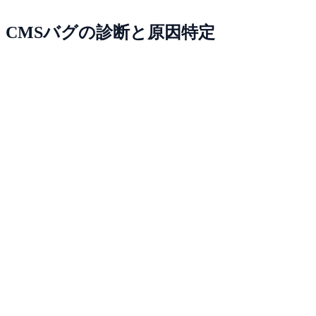
CMSバグの診断と原因特定