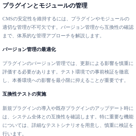
プラグインとモジュールの管理
CMSの安定性を維持するには、プラグインやモジュールの
適切な管理が不可欠です。バージョン管理から互換性の確認
まで、体系的な管理アプローチを解説します。
バージョン管理の最適化
プラグインのバージョン管理では、更新による影響を慎重に
評価する必要があります。テスト環境での事前検証を徹底
し、本番環境への影響を最小限に抑えることが重要です。
互換性テストの実施
新規プラグインの導入や既存プラグインのアップデート時に
は、システム全体との互換性を確認します。特に重要な機能
については、詳細なテストシナリオを用意し、慎重に検証を
行います。