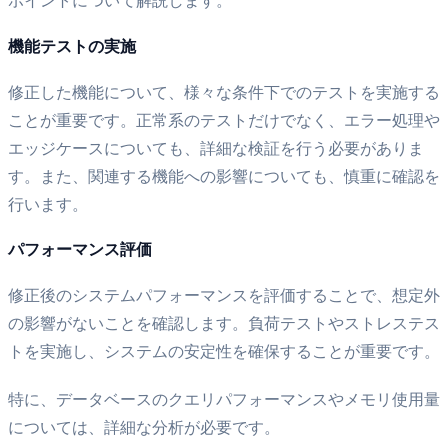
ポイントについて解説します。
機能テストの実施
修正した機能について、様々な条件下でのテストを実施する
ことが重要です。正常系のテストだけでなく、エラー処理や
エッジケースについても、詳細な検証を行う必要がありま
す。また、関連する機能への影響についても、慎重に確認を
行います。
パフォーマンス評価
修正後のシステムパフォーマンスを評価することで、想定外
の影響がないことを確認します。負荷テストやストレステス
トを実施し、システムの安定性を確保することが重要です。
特に、データベースのクエリパフォーマンスやメモリ使用量
については、詳細な分析が必要です。