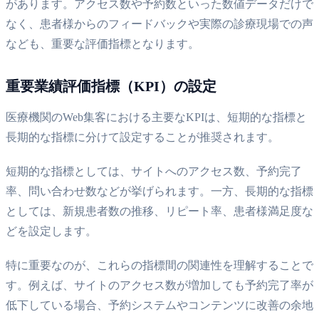
があります。アクセス数や予約数といった数値データだけで
なく、患者様からのフィードバックや実際の診療現場での声
なども、重要な評価指標となります。
重要業績評価指標（KPI）の設定
医療機関のWeb集客における主要なKPIは、短期的な指標と
長期的な指標に分けて設定することが推奨されます。
短期的な指標としては、サイトへのアクセス数、予約完了
率、問い合わせ数などが挙げられます。一方、長期的な指標
としては、新規患者数の推移、リピート率、患者様満足度な
どを設定します。
特に重要なのが、これらの指標間の関連性を理解することで
す。例えば、サイトのアクセス数が増加しても予約完了率が
低下している場合、予約システムやコンテンツに改善の余地