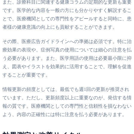
また、診療科目に関連する健康コラムの定期的な更新も重要
です。医学的な内容を一般の方にも分かりやすく解説するこ
とで、医療機関としての専門性をアピールすると同時に、患
者様の健康意識の向上にも貢献することができます。
その際、医療広告ガイドラインへの準拠は必須です。特に治
療効果の表現や、症例写真の使用については細心の注意を払
う必要があります。また、医学用語の使用は必要最小限に抑
え、図表やイラストを効果的に活用することで、理解を促進
することが重要です。
情報更新の頻度としては、最低でも週1回の更新が推奨され
ています。ただし、更新頻度以上に重要なのが、発信する情
報の質です。医療機関としての専門性と信頼性を損なわない
よう、内容の正確性には特に注意を払う必要があります。