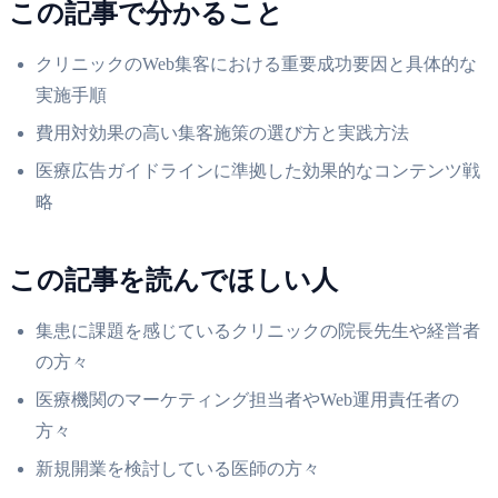
この記事で分かること
クリニックのWeb集客における重要成功要因と具体的な
実施手順
費用対効果の高い集客施策の選び方と実践方法
医療広告ガイドラインに準拠した効果的なコンテンツ戦
略
この記事を読んでほしい人
集患に課題を感じているクリニックの院長先生や経営者
の方々
医療機関のマーケティング担当者やWeb運用責任者の
方々
新規開業を検討している医師の方々