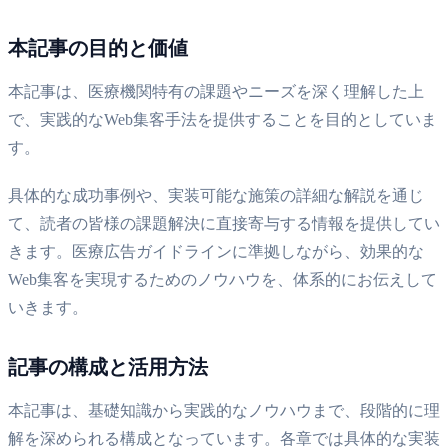
本記事の目的と価値
本記事は、医療機関特有の課題やニーズを深く理解した上
で、実践的なWeb集客手法を提供することを目的としていま
す。
具体的な成功事例や、実装可能な施策の詳細な解説を通じ
て、読者の皆様の課題解決に直接寄与する情報を提供してい
きます。医療広告ガイドラインに準拠しながら、効果的な
Web集客を実現するためのノウハウを、体系的にお伝えして
いきます。
記事の構成と活用方法
本記事は、基礎知識から実践的なノウハウまで、段階的に理
解を深められる構成となっています。各章では具体的な実装