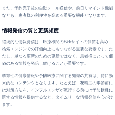
また、予約完了後の自動メール送信や、前日リマインド機能
なども、患者様の利便性を高める重要な機能となります。
情報発信の質と更新頻度
継続的な情報発信は、医療機関のWebサイトの価値を高め、
検索エンジンでの評価向上にもつながる重要な要素です。た
だし、単なる更新のための更新ではなく、患者様にとって価
値のある情報を発信し続けることが重要です。
季節性の健康情報や予防医療に関する知識の共有は、特に効
果的なコンテンツとなります。たとえば、花粉症の季節前に
は対策方法を、インフルエンザが流行する前には予防接種に
関する情報を提供するなど、タイムリーな情報発信を心がけ
ます。