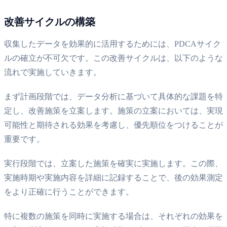
改善サイクルの構築
収集したデータを効果的に活用するためには、PDCAサイク
ルの確立が不可欠です。この改善サイクルは、以下のような
流れで実施していきます。
まず計画段階では、データ分析に基づいて具体的な課題を特
定し、改善施策を立案します。施策の立案においては、実現
可能性と期待される効果を考慮し、優先順位をつけることが
重要です。
実行段階では、立案した施策を確実に実施します。この際、
実施時期や実施内容を詳細に記録することで、後の効果測定
をより正確に行うことができます。
特に複数の施策を同時に実施する場合は、それぞれの効果を