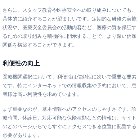
さらに、スタッフ教育や医療安全への取り組みについても、
具体的に紹介することが望ましいです。定期的な研修の実施
状況や、医療安全委員会の活動内容など、医療の質を保証す
るための取り組みを積極的に開示することで、より深い信頼
関係を構築することができます。
利便性の向上
医療機関選択において、利便性は信頼性に次いで重要な要素
です。特にインターネットでの情報収集や予約において、患
者様は高い利便性を求めています。
まず重要なのが、基本情報へのアクセスのしやすさです。診
療時間、休診日、対応可能な保険種類などの情報は、サイト
のどのページからでもすぐにアクセスできる位置に配置する
必要があります。