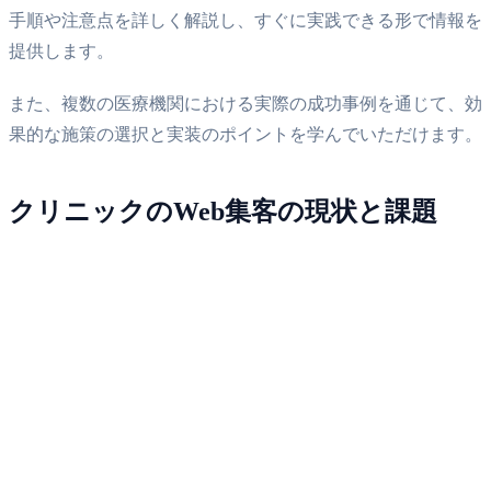
手順や注意点を詳しく解説し、すぐに実践できる形で情報を
提供します。
また、複数の医療機関における実際の成功事例を通じて、効
果的な施策の選択と実装のポイントを学んでいただけます。
クリニックのWeb集客の現状と課題