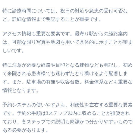
特に診療時間については、祝日の対応や急患の受付可否な
ど、詳細な情報まで明記することが重要です。
アクセス情報も重要な要素です。最寄り駅からの経路案内
は、可能な限り写真や地図を用いて具体的に示すことが望ま
しいです。
特に注意が必要な経路や目印となる建物なども明記し、初め
て来院される患者様でも迷わずたどり着けるよう配慮しま
す。また、駐車場の有無や収容台数、料金体系なども重要な
情報となります。
予約システムの使いやすさも、利便性を左右する重要な要素
です。予約の手順は3ステップ以内に収めることが推奨され
ており、各ステップでの説明も簡潔かつ分かりやすいもので
ある必要があります。