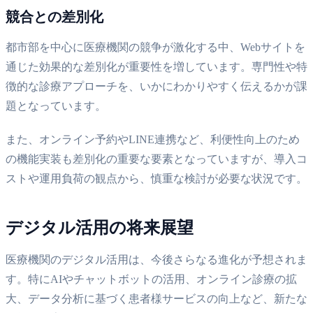
競合との差別化
都市部を中心に医療機関の競争が激化する中、Webサイトを
通じた効果的な差別化が重要性を増しています。専門性や特
徴的な診療アプローチを、いかにわかりやすく伝えるかが課
題となっています。
また、オンライン予約やLINE連携など、利便性向上のため
の機能実装も差別化の重要な要素となっていますが、導入コ
ストや運用負荷の観点から、慎重な検討が必要な状況です。
デジタル活用の将来展望
医療機関のデジタル活用は、今後さらなる進化が予想されま
す。特にAIやチャットボットの活用、オンライン診療の拡
大、データ分析に基づく患者様サービスの向上など、新たな