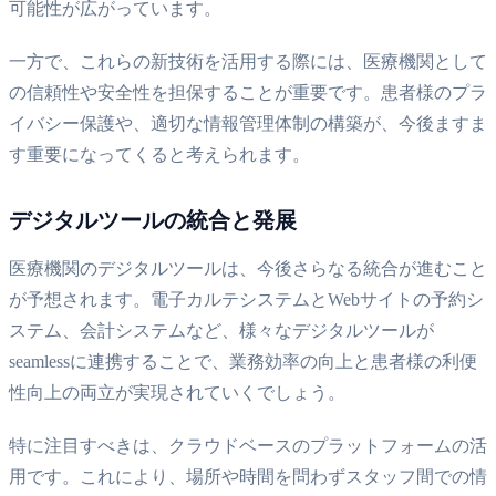
可能性が広がっています。
一方で、これらの新技術を活用する際には、医療機関として
の信頼性や安全性を担保することが重要です。患者様のプラ
イバシー保護や、適切な情報管理体制の構築が、今後ますま
す重要になってくると考えられます。
デジタルツールの統合と発展
医療機関のデジタルツールは、今後さらなる統合が進むこと
が予想されます。電子カルテシステムとWebサイトの予約シ
ステム、会計システムなど、様々なデジタルツールが
seamlessに連携することで、業務効率の向上と患者様の利便
性向上の両立が実現されていくでしょう。
特に注目すべきは、クラウドベースのプラットフォームの活
用です。これにより、場所や時間を問わずスタッフ間での情