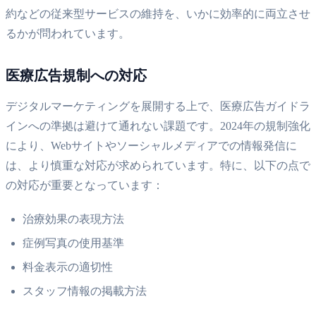
約などの従来型サービスの維持を、いかに効率的に両立させ
るかが問われています。
医療広告規制への対応
デジタルマーケティングを展開する上で、医療広告ガイドラ
インへの準拠は避けて通れない課題です。2024年の規制強化
により、Webサイトやソーシャルメディアでの情報発信に
は、より慎重な対応が求められています。特に、以下の点で
の対応が重要となっています：
治療効果の表現方法
症例写真の使用基準
料金表示の適切性
スタッフ情報の掲載方法