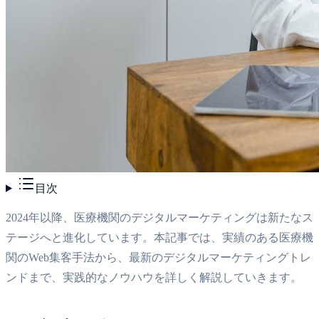
目次
2024年以降、医療機関のデジタルマーケティングは新たなス
テージへと進化しています。本記事では、実績のある医療機
関のWeb集客手法から、最新のデジタルマーケティングトレ
ンドまで、実践的なノウハウを詳しく解説していきます。