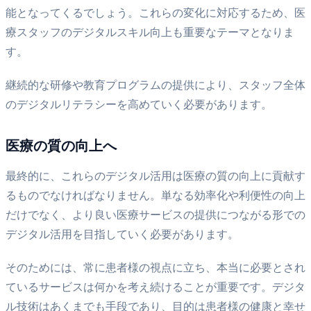
能となってくるでしょう。これらの変化に対応するため、医
療スタッフのデジタルスキル向上も重要なテーマとなりま
す。
継続的な研修や教育プログラムの提供により、スタッフ全体
のデジタルリテラシーを高めていく必要があります。
医療の質の向上へ
最終的に、これらのデジタル活用は医療の質の向上に貢献す
るものでなければなりません。単なる効率化や利便性の向上
だけでなく、より良い医療サービスの提供につながる形での
デジタル活用を目指していく必要があります。
そのためには、常に患者様の視点に立ち、本当に必要とされ
ているサービスは何かを考え続けることが重要です。デジタ
ル技術はあくまでも手段であり、目的は患者様の健康と幸せ