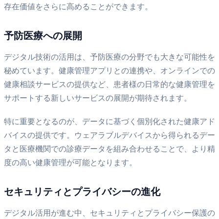
存在価値をさらに高めることができます。
予防医療への展開
デジタル技術の活用は、予防医療の分野でも大きな可能性を
秘めています。健康管理アプリとの連携や、オンラインでの
健康相談サービスの提供など、患者様の日常的な健康管理を
サポートする新しいサービスの展開が期待されます。
特に重要となるのが、データに基づく個別化された健康アド
バイスの提供です。ウェアラブルデバイスから得られるデー
タと医療機関での診療データを組み合わせることで、より精
度の高い健康管理が可能となります。
セキュリティとプライバシーの進化
デジタル活用が進む中、セキュリティとプライバシー保護の