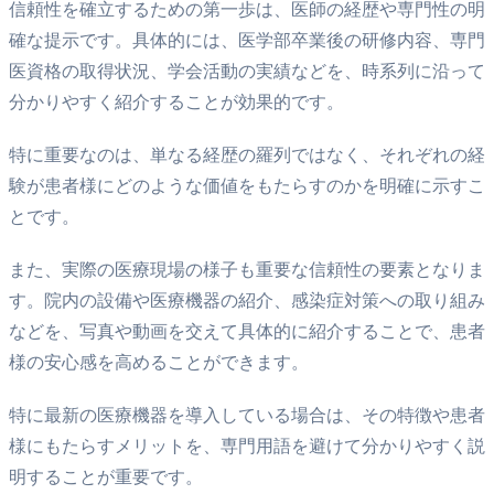
信頼性を確立するための第一歩は、医師の経歴や専門性の明
確な提示です。具体的には、医学部卒業後の研修内容、専門
医資格の取得状況、学会活動の実績などを、時系列に沿って
分かりやすく紹介することが効果的です。
特に重要なのは、単なる経歴の羅列ではなく、それぞれの経
験が患者様にどのような価値をもたらすのかを明確に示すこ
とです。
また、実際の医療現場の様子も重要な信頼性の要素となりま
す。院内の設備や医療機器の紹介、感染症対策への取り組み
などを、写真や動画を交えて具体的に紹介することで、患者
様の安心感を高めることができます。
特に最新の医療機器を導入している場合は、その特徴や患者
様にもたらすメリットを、専門用語を避けて分かりやすく説
明することが重要です。