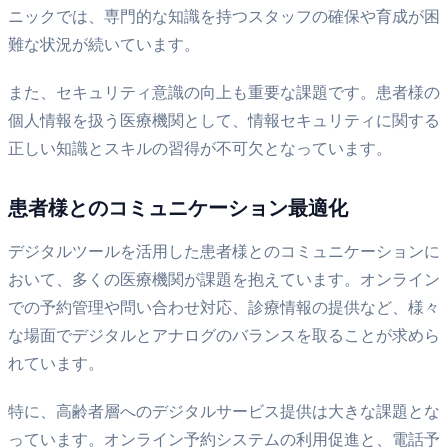
ニックでは、専門的な知識を持つスタッフの確保や育成が困
難な状況が続いています。
また、セキュリティ意識の向上も重要な課題です。患者様の
個人情報を扱う医療機関として、情報セキュリティに関する
正しい知識とスキルの習得が不可欠となっています。
患者様とのコミュニケーション最適化
デジタルツールを活用した患者様とのコミュニケーションに
おいて、多くの医療機関が課題を抱えています。オンライン
での予約管理や問い合わせ対応、診療情報の提供など、様々
な場面でデジタルとアナログのバランスを取ることが求めら
れています。
特に、高齢者層へのデジタルサービス提供は大きな課題とな
っています。オンライン予約システムの利用促進と、電話予