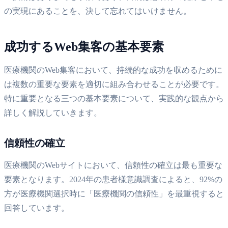
の実現にあることを、決して忘れてはいけません。
成功するWeb集客の基本要素
医療機関のWeb集客において、持続的な成功を収めるために
は複数の重要な要素を適切に組み合わせることが必要です。
特に重要となる三つの基本要素について、実践的な観点から
詳しく解説していきます。
信頼性の確立
医療機関のWebサイトにおいて、信頼性の確立は最も重要な
要素となります。2024年の患者様意識調査によると、92%の
方が医療機関選択時に「医療機関の信頼性」を最重視すると
回答しています。