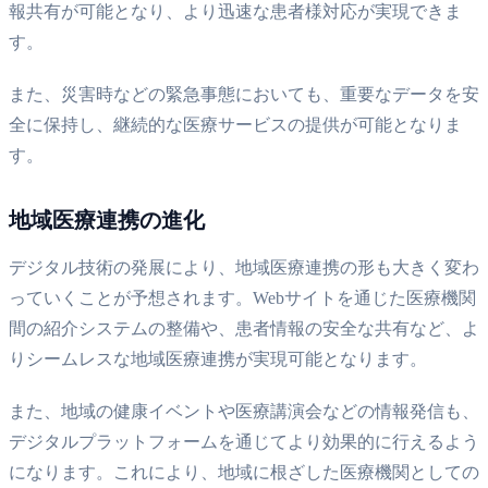
報共有が可能となり、より迅速な患者様対応が実現できま
す。
また、災害時などの緊急事態においても、重要なデータを安
全に保持し、継続的な医療サービスの提供が可能となりま
す。
地域医療連携の進化
デジタル技術の発展により、地域医療連携の形も大きく変わ
っていくことが予想されます。Webサイトを通じた医療機関
間の紹介システムの整備や、患者情報の安全な共有など、よ
りシームレスな地域医療連携が実現可能となります。
また、地域の健康イベントや医療講演会などの情報発信も、
デジタルプラットフォームを通じてより効果的に行えるよう
になります。これにより、地域に根ざした医療機関としての