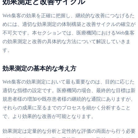
効果測定と改善サイクル
Web集客の効果を正確に把握し、継続的な改善につなげるた
めには、適切な効果測定の体制構築と改善サイクルの確立が
不可欠です。本セクションでは、医療機関におけるWeb集客
の効果測定と改善の具体的な方法について解説していきま
す。
効果測定の基本的な考え方
Web集客の効果測定において最も重要なのは、目的に応じた
適切な指標の設定です。医療機関の場合、最終的な目標は新
規患者様の増加や既存患者様の継続的な通院にありますが、
それらの成果に至るまでのプロセスを細かく分析すること
で、より効果的な改善が可能となります。
効果測定は定量的な分析と定性的な評価の両面から行う必要