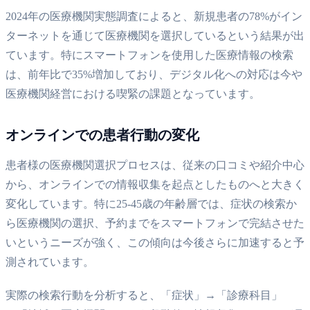
2024年の医療機関実態調査によると、新規患者の78%がイン
ターネットを通じて医療機関を選択しているという結果が出
ています。特にスマートフォンを使用した医療情報の検索
は、前年比で35%増加しており、デジタル化への対応は今や
医療機関経営における喫緊の課題となっています。
オンラインでの患者行動の変化
患者様の医療機関選択プロセスは、従来の口コミや紹介中心
から、オンラインでの情報収集を起点としたものへと大きく
変化しています。特に25-45歳の年齢層では、症状の検索か
ら医療機関の選択、予約までをスマートフォンで完結させた
いというニーズが強く、この傾向は今後さらに加速すると予
測されています。
実際の検索行動を分析すると、「症状」→「診療科目」