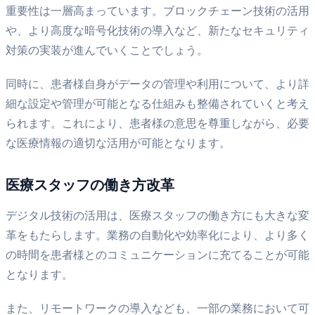
重要性は一層高まっています。ブロックチェーン技術の活用
や、より高度な暗号化技術の導入など、新たなセキュリティ
対策の実装が進んでいくことでしょう。
同時に、患者様自身がデータの管理や利用について、より詳
細な設定や管理が可能となる仕組みも整備されていくと考え
られます。これにより、患者様の意思を尊重しながら、必要
な医療情報の適切な活用が可能となります。
医療スタッフの働き方改革
デジタル技術の活用は、医療スタッフの働き方にも大きな変
革をもたらします。業務の自動化や効率化により、より多く
の時間を患者様とのコミュニケーションに充てることが可能
となります。
また、リモートワークの導入なども、一部の業務において可