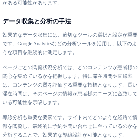
がある可能性があります。
データ収集と分析の手法
効果的なデータ収集には、適切なツールの選択と設定が重要
です。Google Analyticsなどの分析ツールを活用し、以下のよ
うな項目を継続的に測定します。
ページごとの閲覧状況分析では、どのコンテンツが患者様の
関心を集めているかを把握します。特に滞在時間や直帰率
は、コンテンツの質を評価する重要な指標となります。長い
滞在時間は、そのページの情報が患者様のニーズに合致して
いる可能性を示唆します。
導線分析も重要な要素です。サイト内でどのような経路で情
報を閲覧し、最終的に予約や問い合わせに至っているのかを
分析することで、効果的な導線設計が可能となります。