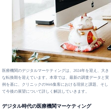
医療機関のデジタルマーケティングは、2024年を迎え、大き
な転換期を迎えています。本章では、最新の調査データと実
例を基に、クリニックのWeb集客における現状と課題、そし
て今後の展望について詳しく解説していきます。
デジタル時代の医療機関マーケティング