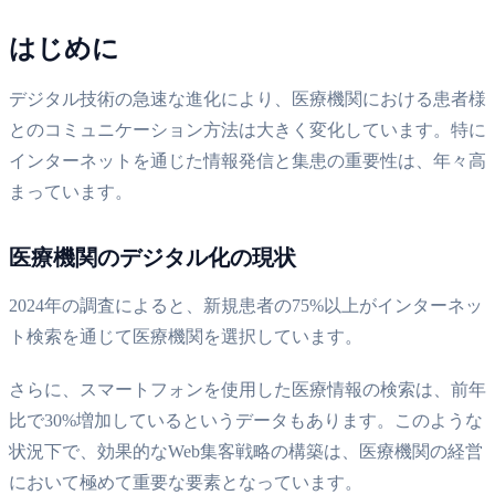
はじめに
デジタル技術の急速な進化により、医療機関における患者様
とのコミュニケーション方法は大きく変化しています。特に
インターネットを通じた情報発信と集患の重要性は、年々高
まっています。
医療機関のデジタル化の現状
2024年の調査によると、新規患者の75%以上がインターネッ
ト検索を通じて医療機関を選択しています。
さらに、スマートフォンを使用した医療情報の検索は、前年
比で30%増加しているというデータもあります。このような
状況下で、効果的なWeb集客戦略の構築は、医療機関の経営
において極めて重要な要素となっています。