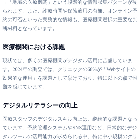
→「地域の医療機関」という段階的な情報収集パターンが見
られます。また、診療時間や保険適用の有無、オンライン予
約の可否といった実務的な情報も、医療機関選択の重要な判
断材料となっています。
医療機関における課題
現状では、多くの医療機関がデジタル活用に苦慮していま
す。2024年の調査では、クリニックの68%が「Webサイトの
効果的な運用」を課題として挙げており、特に以下の点で困
難を感じています。
デジタルリテラシーの向上
医療スタッフのデジタルスキル向上は、継続的な課題となっ
ています。予約管理システムやSNS運用など、日常的なデジ
タルツールの活用能力が求められる中、特に中小規模のクリ