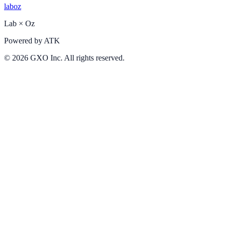
laboz
Lab
×
Oz
Powered by
ATK
©
2026
GXO Inc. All rights reserved.