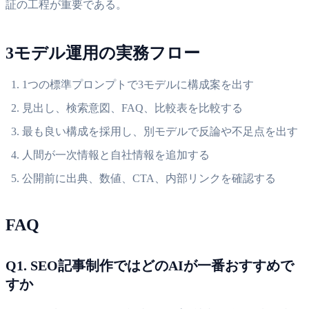
証の工程が重要である。
3モデル運用の実務フロー
1つの標準プロンプトで3モデルに構成案を出す
見出し、検索意図、FAQ、比較表を比較する
最も良い構成を採用し、別モデルで反論や不足点を出す
人間が一次情報と自社情報を追加する
公開前に出典、数値、CTA、内部リンクを確認する
FAQ
Q1. SEO記事制作ではどのAIが一番おすすめで
すか