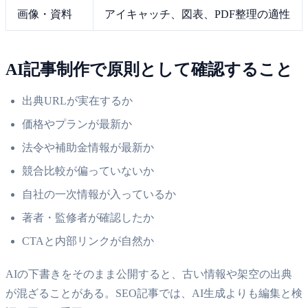
画像・資料
アイキャッチ、図表、PDF整理の適性
AI記事制作で原則として確認すること
出典URLが実在するか
価格やプランが最新か
法令や補助金情報が最新か
競合比較が偏っていないか
自社の一次情報が入っているか
著者・監修者が確認したか
CTAと内部リンクが自然か
AIの下書きをそのまま公開すると、古い情報や架空の出典
が混ざることがある。SEO記事では、AI生成よりも編集と検