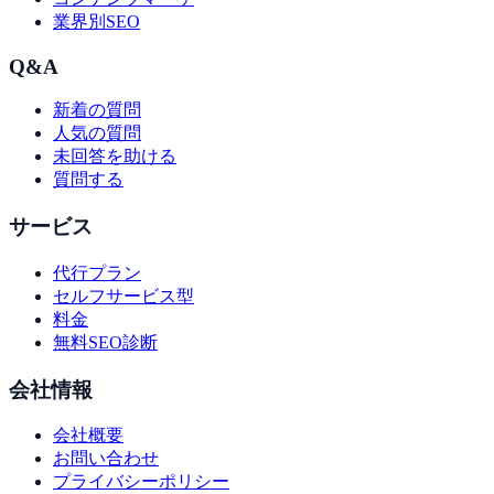
業界別SEO
Q&A
新着の質問
人気の質問
未回答を助ける
質問する
サービス
代行プラン
セルフサービス型
料金
無料SEO診断
会社情報
会社概要
お問い合わせ
プライバシーポリシー