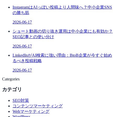
InstagramはAIっぽい投稿より人間味へ？中小企業SNS
の勝ち筋
2026-06-17
ショート動画の切り抜き運用は中小企業にも有効か？
SEO記事との使い分け
2026-06-17
LinkedInがAI検索に強い理由：BtoB企業が今すぐ始め
るべき投稿戦略
2026-06-17
Categories
カテゴリ
SEO対策
コンテンツマーケティング
Webマーケティング
WordPress