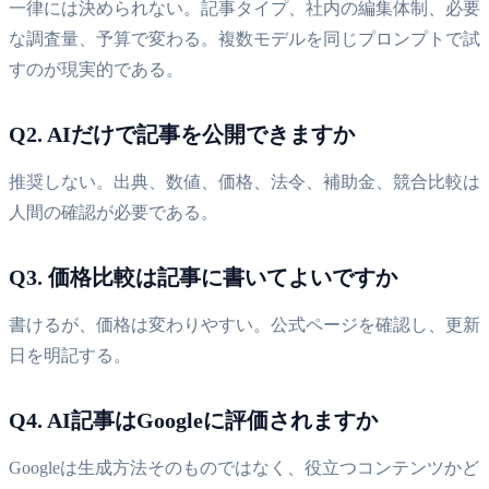
一律には決められない。記事タイプ、社内の編集体制、必要
な調査量、予算で変わる。複数モデルを同じプロンプトで試
すのが現実的である。
Q2. AIだけで記事を公開できますか
推奨しない。出典、数値、価格、法令、補助金、競合比較は
人間の確認が必要である。
Q3. 価格比較は記事に書いてよいですか
書けるが、価格は変わりやすい。公式ページを確認し、更新
日を明記する。
Q4. AI記事はGoogleに評価されますか
Googleは生成方法そのものではなく、役立つコンテンツかど