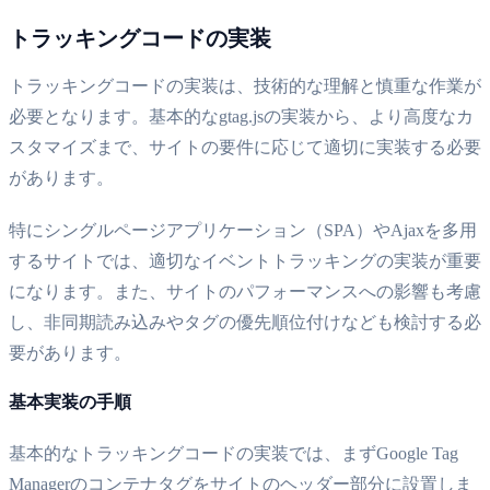
トラッキングコードの実装
トラッキングコードの実装は、技術的な理解と慎重な作業が
必要となります。基本的なgtag.jsの実装から、より高度なカ
スタマイズまで、サイトの要件に応じて適切に実装する必要
があります。
特にシングルページアプリケーション（SPA）やAjaxを多用
するサイトでは、適切なイベントトラッキングの実装が重要
になります。また、サイトのパフォーマンスへの影響も考慮
し、非同期読み込みやタグの優先順位付けなども検討する必
要があります。
基本実装の手順
基本的なトラッキングコードの実装では、まずGoogle Tag
Managerのコンテナタグをサイトのヘッダー部分に設置しま