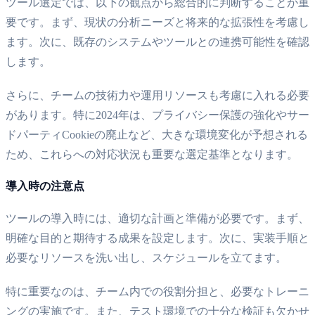
ツール選定では、以下の観点から総合的に判断することが重
要です。まず、現状の分析ニーズと将来的な拡張性を考慮し
ます。次に、既存のシステムやツールとの連携可能性を確認
します。
さらに、チームの技術力や運用リソースも考慮に入れる必要
があります。特に2024年は、プライバシー保護の強化やサー
ドパーティCookieの廃止など、大きな環境変化が予想される
ため、これらへの対応状況も重要な選定基準となります。
導入時の注意点
ツールの導入時には、適切な計画と準備が必要です。まず、
明確な目的と期待する成果を設定します。次に、実装手順と
必要なリソースを洗い出し、スケジュールを立てます。
特に重要なのは、チーム内での役割分担と、必要なトレーニ
ングの実施です。また、テスト環境での十分な検証も欠かせ