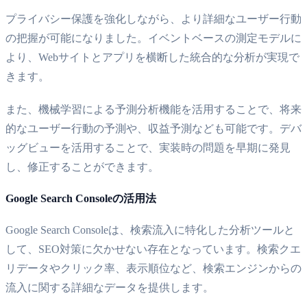
プライバシー保護を強化しながら、より詳細なユーザー行動
の把握が可能になりました。イベントベースの測定モデルに
より、Webサイトとアプリを横断した統合的な分析が実現で
きます。
また、機械学習による予測分析機能を活用することで、将来
的なユーザー行動の予測や、収益予測なども可能です。デバ
ッグビューを活用することで、実装時の問題を早期に発見
し、修正することができます。
Google Search Consoleの活用法
Google Search Consoleは、検索流入に特化した分析ツールと
して、SEO対策に欠かせない存在となっています。検索クエ
リデータやクリック率、表示順位など、検索エンジンからの
流入に関する詳細なデータを提供します。