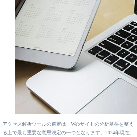
アクセス解析ツールの選定は、Webサイトの分析基盤を整え
る上で最も重要な意思決定の一つとなります。2024年現在、