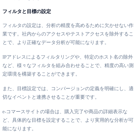
フィルタと目標の設定
フィルタの設定は、分析の精度を高めるために欠かせない作
業です。社内からのアクセスやテストアクセスを除外するこ
とで、より正確なデータ分析が可能になります。
IPアドレスによるフィルタリングや、特定のホスト名の除外
など、様々なフィルタを組み合わせることで、精度の高い測
定環境を構築することができます。
また、目標設定では、コンバージョンの定義を明確にし、適
切なイベントと連携させることが重要です。
e-コマースサイトの場合は、購入完了や商品の詳細表示な
ど、具体的な目標を設定することで、より実用的な分析が可
能になります。