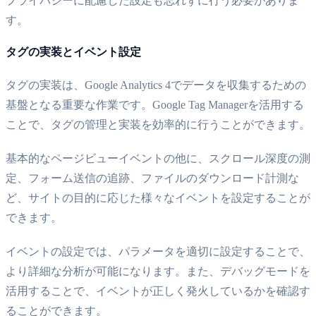
プライバシーに配慮した設定も忘れずに行う必要がありま
す。
タグの実装とイベント設定
タグの実装は、Google Analytics 4でデータを収集するための
基盤となる重要な作業です。Google Tag Managerを活用する
ことで、タグの管理と実装を効率的に行うことができます。
基本的なページビューイベントの他に、スクロール深度の測
定、フォーム送信の追跡、ファイルのダウンロード計測な
ど、サイトの目的に応じた様々なイベントを設定することが
できます。
イベントの設定では、パラメータを適切に設定することで、
より詳細な分析が可能になります。また、デバッグモードを
活用することで、イベントが正しく発火しているかを確認す
ることができます。