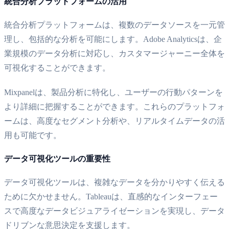
統合分析プラットフォームの活用
統合分析プラットフォームは、複数のデータソースを一元管
理し、包括的な分析を可能にします。Adobe Analyticsは、企
業規模のデータ分析に対応し、カスタマージャーニー全体を
可視化することができます。
Mixpanelは、製品分析に特化し、ユーザーの行動パターンを
より詳細に把握することができます。これらのプラットフォ
ームは、高度なセグメント分析や、リアルタイムデータの活
用も可能です。
データ可視化ツールの重要性
データ可視化ツールは、複雑なデータを分かりやすく伝える
ために欠かせません。Tableauは、直感的なインターフェー
スで高度なデータビジュアライゼーションを実現し、データ
ドリブンな意思決定を支援します。