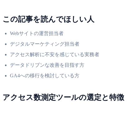
この記事を読んでほしい人
Webサイトの運営担当者
デジタルマーケティング担当者
アクセス解析に不安を感じている実務者
データドリブンな改善を目指す方
GA4への移行を検討している方
アクセス数測定ツールの選定と特徴