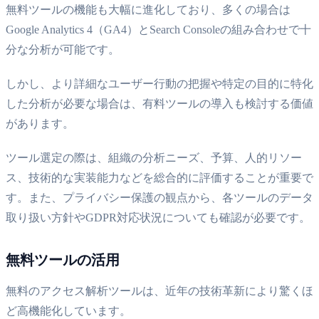
無料ツールの機能も大幅に進化しており、多くの場合は
Google Analytics 4（GA4）とSearch Consoleの組み合わせで十
分な分析が可能です。
しかし、より詳細なユーザー行動の把握や特定の目的に特化
した分析が必要な場合は、有料ツールの導入も検討する価値
があります。
ツール選定の際は、組織の分析ニーズ、予算、人的リソー
ス、技術的な実装能力などを総合的に評価することが重要で
す。また、プライバシー保護の観点から、各ツールのデータ
取り扱い方針やGDPR対応状況についても確認が必要です。
無料ツールの活用
無料のアクセス解析ツールは、近年の技術革新により驚くほ
ど高機能化しています。