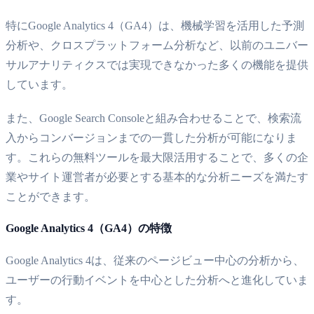
特にGoogle Analytics 4（GA4）は、機械学習を活用した予測
分析や、クロスプラットフォーム分析など、以前のユニバー
サルアナリティクスでは実現できなかった多くの機能を提供
しています。
また、Google Search Consoleと組み合わせることで、検索流
入からコンバージョンまでの一貫した分析が可能になりま
す。これらの無料ツールを最大限活用することで、多くの企
業やサイト運営者が必要とする基本的な分析ニーズを満たす
ことができます。
Google Analytics 4（GA4）の特徴
Google Analytics 4は、従来のページビュー中心の分析から、
ユーザーの行動イベントを中心とした分析へと進化していま
す。