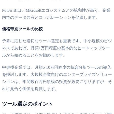
Power BIは、Microsoftエコシステムとの親和性が高く、企業
内でのデータ共有とコラボレーションを促進します。
価格帯別ツールの比較
予算に応じた適切なツール選定も重要です。中小規模のビジ
ネスであれば、月額1万円程度の基本的なヒートマップツー
ルから始めることをお勧めします。
中規模企業では、月額5-10万円程度の統合分析ツールの導入
を検討します。大規模企業向けのエンタープライズソリュー
ションは、年間数百万円規模の投資が必要になりますが、そ
れに見合う価値を提供します。
ツール選定のポイント