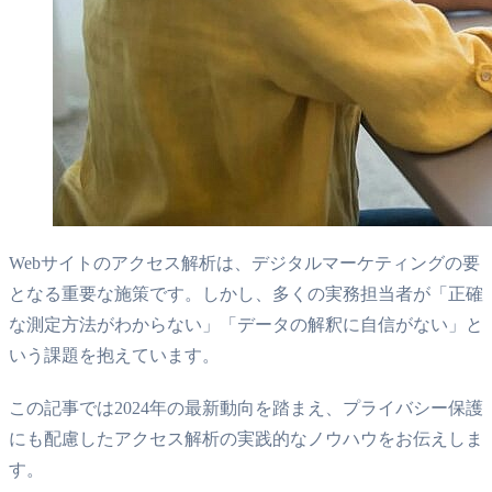
Webサイトのアクセス解析は、デジタルマーケティングの要
となる重要な施策です。しかし、多くの実務担当者が「正確
な測定方法がわからない」「データの解釈に自信がない」と
いう課題を抱えています。
この記事では2024年の最新動向を踏まえ、プライバシー保護
にも配慮したアクセス解析の実践的なノウハウをお伝えしま
す。