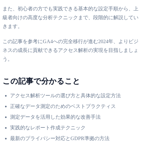
また、初心者の方でも実践できる基本的な設定手順から、上
級者向けの高度な分析テクニックまで、段階的に解説してい
きます。
この記事を参考にGA4への完全移行が進む2024年、よりビジ
ネスの成長に貢献できるアクセス解析の実現を目指しましょ
う。
この記事で分かること
アクセス解析ツールの選び方と具体的な設定方法
正確なデータ測定のためのベストプラクティス
測定データを活用した効果的な改善手法
実践的なレポート作成テクニック
最新のプライバシー対応とGDPR準拠の方法