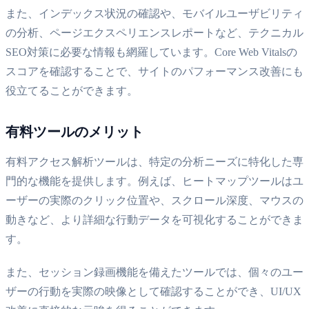
また、インデックス状況の確認や、モバイルユーザビリティ
の分析、ページエクスペリエンスレポートなど、テクニカル
SEO対策に必要な情報も網羅しています。Core Web Vitalsの
スコアを確認することで、サイトのパフォーマンス改善にも
役立てることができます。
有料ツールのメリット
有料アクセス解析ツールは、特定の分析ニーズに特化した専
門的な機能を提供します。例えば、ヒートマップツールはユ
ーザーの実際のクリック位置や、スクロール深度、マウスの
動きなど、より詳細な行動データを可視化することができま
す。
また、セッション録画機能を備えたツールでは、個々のユー
ザーの行動を実際の映像として確認することができ、UI/UX