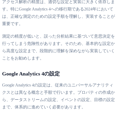
アクセス解析の精度は、適切な設定と実装に大きく依存しま
す。特にGoogle Analytics 4への移行期である2024年において
は、正確な測定のための設定手順を理解し、実装することが
重要です。
測定の精度が低いと、誤った分析結果に基づいて意思決定を
行ってしまう危険性があります。そのため、基本的な設定か
ら高度な設定まで、段階的に理解を深めながら実装していく
ことをお勧めします。
Google Analytics 4の設定
Google Analytics 4の設定は、従来のユニバーサルアナリティ
クスとは異なる概念と手順で行います。プロパティの作成か
ら、データストリームの設定、イベントの設定、目標の設定
まで、体系的に進めていく必要があります。