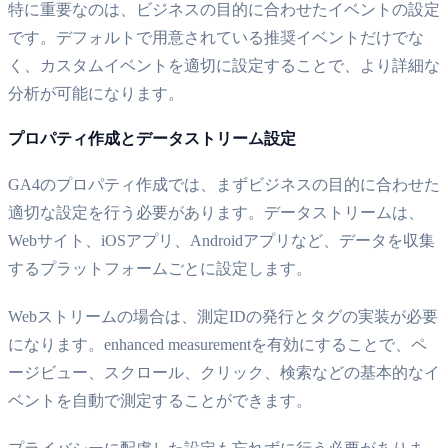
特に重要なのは、ビジネスの目的に合わせたイベントの設定
です。デフォルトで用意されている推奨イベントだけでな
く、カスタムイベントを適切に設定することで、より詳細な
分析が可能になります。
プロパティ作成とデータストリーム設定
GA4のプロパティ作成では、まずビジネスの目的に合わせた
適切な設定を行う必要があります。データストリームは、
Webサイト、iOSアプリ、Androidアプリなど、データを収集
するプラットフォームごとに設定します。
Webストリームの場合は、測定IDの発行とタグの実装が必要
になります。enhanced measurementを有効にすることで、ペ
ージビュー、スクロール、クリック、検索などの基本的なイ
ベントを自動で測定することができます。