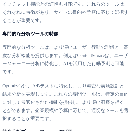
イブチャット機能との連携も可能です。これらのツールは、
それぞれに特徴があり、サイトの目的や予算に応じて選択す
ることが重要です。
専門的な分析ツールの特徴
専門的な分析ツールは、より深いユーザー行動の理解と、高
度な分析機能を提供します。例えばContentSquareは、ユーザ
ージャーニー分析に特化し、AIを活用した行動予測も可能
です。
Optimizelyは、A/Bテストに特化し、より精密な実験設計と
結果分析を実現します。これらの専門ツールは、特定の目的
に対して最適化された機能を提供し、より深い洞察を得るこ
とができます。企業規模や予算に応じて、適切なツールを選
択することが重要です。