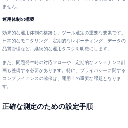
ません。
運用体制の構築
効果的な運用体制の構築も、ツール選定の重要な要素です。
日常的なモニタリング、定期的なレポーティング、データの
品質管理など、継続的な運用タスクを明確にします。
また、問題発生時の対応フローや、定期的なメンテナンス計
画も整備する必要があります。特に、プライバシーに関する
コンプライアンスの確保は、運用上の重要な課題となりま
す。
正確な測定のための設定手順