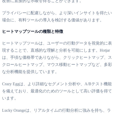
改善に直接的な示唆を得ることができます。
プライバシーに配慮しながら、より深いインサイトを得たい
場合に、有料ツールの導入を検討する価値があります。
ヒートマップツールの種類と特徴
ヒートマップツールは、ユーザーの行動データを視覚的に表
現することで、直感的な理解と分析を可能にします。Hotjar
は、手頃な価格帯でありながら、クリックヒートマップ、ス
クロールヒートマップ、マウス移動ヒートマップなど、多彩
な分析機能を提供しています。
Crazy Eggは、より詳細なセグメント分析や、A/Bテスト機能
を備えており、最適化のためのツールとして高い評価を得て
います。
Lucky Orangeは、リアルタイムの行動分析に強みを持ち、ラ