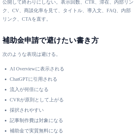
公開して終わりにしない。表示回数、CTR、滞在、内部リン
ク、CV、商談化率を見て、タイトル、導入文、FAQ、内部
リンク、CTAを直す。
補助金申請で避けたい書き方
次のような表現は避ける。
AI Overviewに表示される
ChatGPTに引用される
流入が何倍になる
CVRが原則として上がる
採択されやすい
記事制作費は対象になる
補助金で実質無料になる