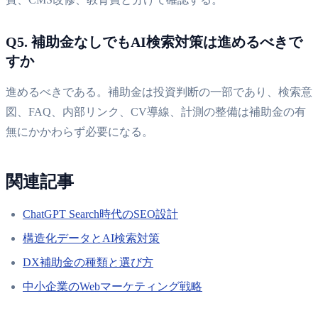
Q5. 補助金なしでもAI検索対策は進めるべきで
すか
進めるべきである。補助金は投資判断の一部であり、検索意
図、FAQ、内部リンク、CV導線、計測の整備は補助金の有
無にかかわらず必要になる。
関連記事
ChatGPT Search時代のSEO設計
構造化データとAI検索対策
DX補助金の種類と選び方
中小企業のWebマーケティング戦略