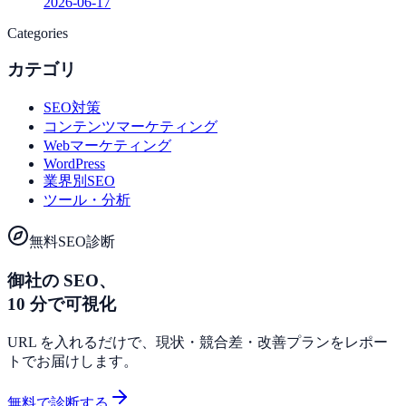
2026-06-17
Categories
カテゴリ
SEO対策
コンテンツマーケティング
Webマーケティング
WordPress
業界別SEO
ツール・分析
無料SEO診断
御社の SEO、
10 分で可視化
URL を入れるだけで、現状・競合差・改善プランをレポー
トでお届けします。
無料で診断する