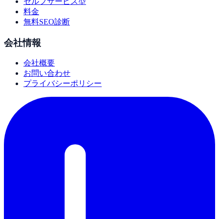
セルフサービス型
料金
無料SEO診断
会社情報
会社概要
お問い合わせ
プライバシーポリシー