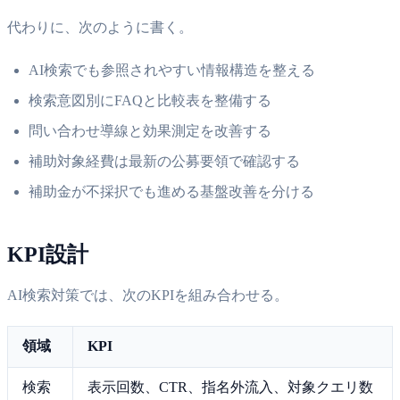
代わりに、次のように書く。
AI検索でも参照されやすい情報構造を整える
検索意図別にFAQと比較表を整備する
問い合わせ導線と効果測定を改善する
補助対象経費は最新の公募要領で確認する
補助金が不採択でも進める基盤改善を分ける
KPI設計
AI検索対策では、次のKPIを組み合わせる。
領域
KPI
検索
表示回数、CTR、指名外流入、対象クエリ数