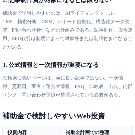
補助金で説明しやすいのは、AIライティングツール、
CMS、検索分析、CRM、レポート自動化、構造化データ実
装、問い合わせ管理などの仕組みである。記事制作、広告運
用、SEO代行は制度によって対象外または制限付きになるこ
とがある。
3. 公式情報と一次情報が重要になる
AI検索に強いページは、単に長い記事ではない。一次情
報、更新日、著者・運営者情報、FAQ、比較表、出典、内部
リンク、問い合わせ導線が整理されている必要がある。
補助金で検討しやすいWeb投資
投資内容
補助金計画での整理