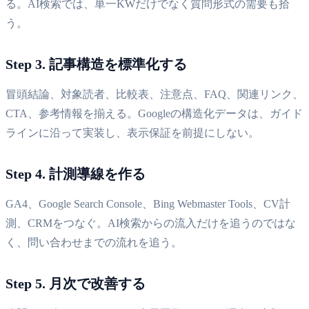
る。AI検索では、単一KWだけでなく質問形式の需要も拾
う。
Step 3. 記事構造を標準化する
冒頭結論、対象読者、比較表、注意点、FAQ、関連リンク、
CTA、参考情報を揃える。Googleの構造化データは、ガイド
ラインに沿って実装し、表示保証を前提にしない。
Step 4. 計測導線を作る
GA4、Google Search Console、Bing Webmaster Tools、CV計
測、CRMをつなぐ。AI検索からの流入だけを追うのではな
く、問い合わせまでの流れを追う。
Step 5. 月次で改善する