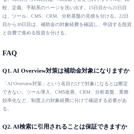
較、定義、手順系のページを洗い出す。15日目から21日目
は、ツール、CMS、CRM、分析基盤の見積を分ける。22日
目から30日目は、補助金の対象経費を確認し、申請する投資
と自費で進める投資を分ける。
FAQ
Q1. AI Overview対策は補助金対象になりますか
「AI Overview対策」という名目だけで対象になるとは断定
できない。ツール導入、CMS改善、CRM、分析基盤、業務
効率化など、制度上の対象経費に分けて確認する必要があ
る。
Q2. AI検索に引用されることは保証できますか