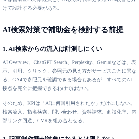
けて設計する必要がある。
AI検索対策で補助金を検討する前提
1. AI検索からの流入は計測しにくい
AI Overview、ChatGPT Search、Perplexity、Geminiなどは、表
示、引用、クリック、参照元の見え方がサービスごとに異な
る。GA4で参照元を確認できる場合もあるが、すべてのAI
接点を完全に把握できるわけではない。
そのため、KPIは「AIに何回引用されたか」だけにしない。
検索流入、指名検索、問い合わせ、資料請求、商談化率、内
部リンク回遊、CVRを組み合わせる。
2. 記事制作費が対象になるとは限らない