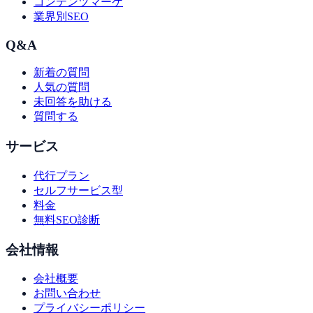
コンテンツマーケ
業界別SEO
Q&A
新着の質問
人気の質問
未回答を助ける
質問する
サービス
代行プラン
セルフサービス型
料金
無料SEO診断
会社情報
会社概要
お問い合わせ
プライバシーポリシー