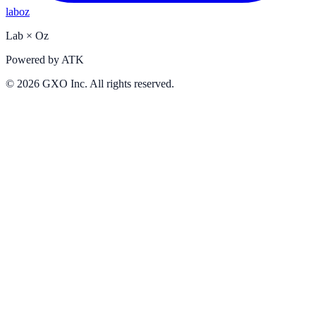
laboz
Lab
×
Oz
Powered by
ATK
©
2026
GXO Inc. All rights reserved.