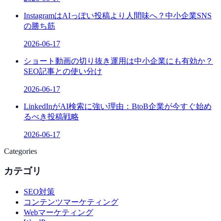
InstagramはAIっぽい投稿より人間味へ？中小企業SNS
の勝ち筋
2026-06-17
ショート動画の切り抜き運用は中小企業にも有効か？
SEO記事との使い分け
2026-06-17
LinkedInがAI検索に強い理由：BtoB企業が今すぐ始め
るべき投稿戦略
2026-06-17
Categories
カテゴリ
SEO対策
コンテンツマーケティング
Webマーケティング