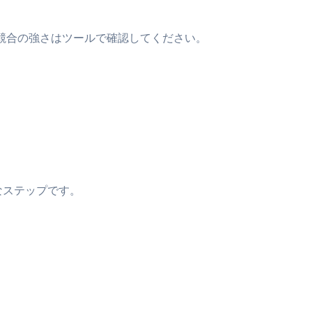
競合の強さはツールで確認してください。
なステップです。