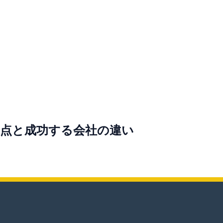
通点と成功する会社の違い