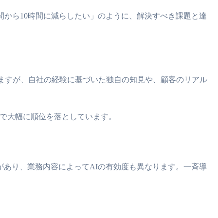
時間から10時間に減らしたい」のように、解決すべき課題と達
けますが、自社の経験に基づいた独自の知見や、顧客のリアル
ートで大幅に順位を落としています。
があり、業務内容によってAIの有効度も異なります。一斉導