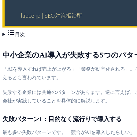
目次
中小企業のAI導入が失敗する5つのパタ
「AIを導入すれば売上が上がる」「業務が効率化される」。
えるとも言われています。
失敗する企業には共通のパターンがあります。逆に言えば、
会社が実践していることを具体的に解説します。
失敗パターン1：目的なく流行りで導入する
最も多い失敗パターンです。「競合がAIを導入したらしい