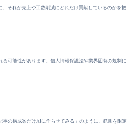
に、それが売上や工数削減にどれだけ貢献しているのかを把
される可能性があります。個人情報保護法や業界固有の規制に
記事の構成案だけAIに作らせてみる」のように、範囲を限定